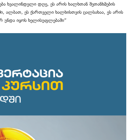
ბა ხვალინდელი დღე, ეს არის ხალხთან შეთანხმების
ში, ალბათ, ეს ქართველი ხალხისთვის ცალსახაა, ეს არის
 არ უნდა იყოს ხელისუფლებაში”