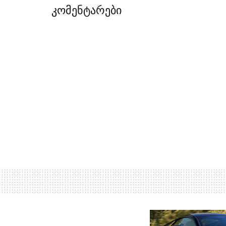
კომენტარები