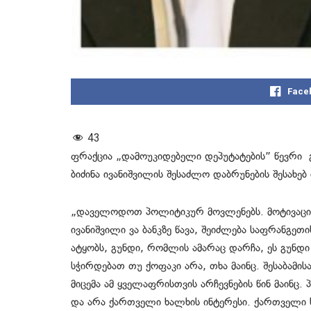
Face
43
ფრაქცია „დამოუკიდებელი დეპუტატების” წევრი 
ბიძინა ივანიშვილის შესაძლო დაბრუნების შესახებ
„დაველოდოთ პოლიტიკურ მოვლენებს. მოტივაცია 
ივანიშვილი ვა ბანკზე წავა, შეიძლება საფრანგეთი
ატყობს, გუნდი, რომლის ამარაც დარჩა, ეს გუნდ
სჭირდებათ თუ ქოფაკი არა, თხა მაინც. შესაბამ
მიცემა ამ ყველაფრისთვის არჩევნების წინ მაინც.
და არა ქართველი ხალხის ინტერესი. ქართველი