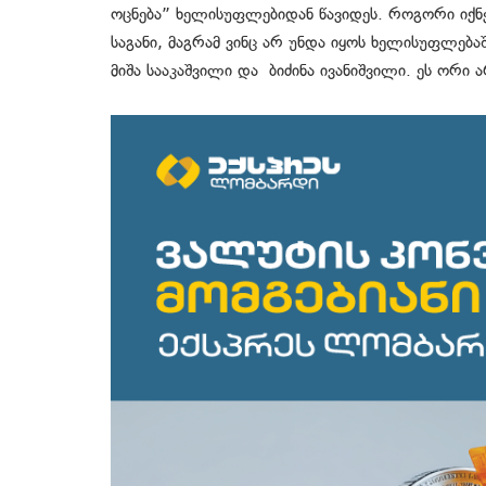
ოცნება” ხელისუფლებიდან წავიდეს. როგორი იქნე
საგანი, მაგრამ ვინც არ უნდა იყოს ხელისუფლება
მიშა სააკაშვილი და ბიძინა ივანიშვილი. ეს ორი