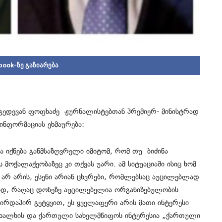
book-ზე გაზიარება
გედევან ფოფხაძე ჟურნალისტებთან პრემიერ- მინისტრად
 ინფორმაციას ეხმაურება:
იქნება განმსაზღვრელი იმიტომ, რომ თუ ბიძინა
ს მოქალაქეობაზეც კი თქვას უარი. ამ სიტუაციაში ისიც ხომ
ი არ არის, ესენი არიან ცხვრები, რომლებსაც აუცილებლად
ისად, რაღაც დონეზე აუცილებელია ორგანიზებულობის
 პირდაპირ გეტყვით, ეს ყველაფერი არის მათი ინტერესი
 ხალხის და ქართული სახელმწიფოს ინტერესია „ქართული