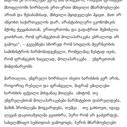
მსოფლიოში ხორბლის ერთ-ერთი მსხვილი მწარმოებლები
არიან და შესაბამისად, მსხვილი მყიდველები ჰყავთ. მათ არ
აწყობთ საქართველოს დარ, არასტაბილური ეკონომიკის
მქონე ქვეყანასთან, ურთიერთობა და გადაჭრით შემიძლია
გითხრათ, რომ ფრანგებთან მოლაპარაკება უბრალოდ არ
გამოვა“, – გვეუბნება სწორედ რომ სოფლის მეურნეობის
სამინისტროს წარმომადგენელი, რომელმაც ზუსტად იცის,
რომ ფრანგების ნაცვლად, მოლაპარაკება… უნგრეთთან
მიმდინარეობს.
მართალია, უნგრული ხორბალი ისეთი ხარისხის ვერ არის,
როგორიც რუსული და ფრანგული, მაგრამ უმაღლესი
ხარისხის ფქვილი მისგანაც მიიღება. ამიტომ, თუ
უნგრელებთან მოლაპარაკებები წარმატებით დასრულდება,
მაშინ პრობლემა მოგვარდება, თუმცა… თუ გახსოვთ, იგივე
ლევან დავითაშვილმა გვითხრა, პური რომ არ გაძვირდეს,
სახელმწიფო სუბსიდიას გამოყოფს, პურის მწარმოებლები