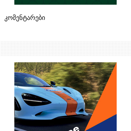
კომენტარები