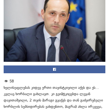
58
ხელისუფლებას კიდევ ერთი თავისტკივილი აქვს და ეს…
კვლავ ხორბალი გახლავთ. კი გვიმტკიცებდა ლევან
დავითაშვილი, 2 თვის მარაგი გვაქვს და თან გაძვირებული
ხორბლის სუბსიდირებას ვახდენთო, მაგრამ ახლა ირკვევა,