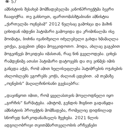
57
ამნისტიის შესახებ მომზადებულმა კანონპროექტმა ბევრი
ჩააფიქრა. თუ გახსოვთ, ფართომასშტაბიანი ამნისტია
„ქართულმა ოცნებამ“ 2012 წელსაც გამოსცა და მაშინ
ციხიდან იმდენი პატიმარი გამოვიდა და კრიმინალმა ისე
მოიმატა, ბიძინა ივანიშვილი იძულებული გახდა ხმამაღლა
ეთქვა, გაგებით უნდა მოვეკიდოთო. ჰოდა, ახლაც გაგებით
მოგვიწევს მოკიდება იმასთან, რაც წინ გველოდება. ციხეს
რამდენიმე ათასი პატიმარი დატოვებს და თუ ვინმეს იმის
განცდა აქვს, რომ ამით ხელისუფლება პატიმრების ოჯახების
ახლობლებს უგორებს კოჭს, ძალიან ცდებით. ამ თემაზე
„ოცნების“ მაღალჩინოსანი გვესაუბრა:
„დავიწყოთ იმით, რომ ყველასთვის მოულოდნელი იყო
„გირჩის“ წარმატება. ამიტომ, გუნდის შიგნით გადაწყდა
ამნისტიის პროექტის მომზადება, რომელიც დიდწილად
სწორედ ნარკოდანაშაულს შეეხება. 2021 წლის
ადგილობრივი თვითმმართველობის არჩევნები