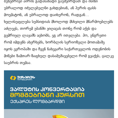
ბუნებრივი აირის გადასახადი გაუძვირდათ და ისინი
უბრალოდ იძულებულნი გახდებიან, ან პურის ფასს
მოუმატონ, ან უბრალოდ დაიხურონ, რადგან…
ხელისუფლება სუბსიდიას მხოლოდ მსხვილი მწარმოებლებს
აძლევს, თორემ უბანში ვიღაცას თონე რომ აქვს და
გემრიელ ლავაშს აცხობს, ეგ არ ითვლება. ჰო, უნგრეთი
რომ იმდენს ახერხებს, ხორბლის სერიოზული მოთამაშე
იყოს ევროპაში და ჩვენ ნახევარი საქართველოს ოდენობის
მიწები ზამთარ-ზაფხულ დასამუშავებელი რომ გვაქვს, ცალკე
საუბრის თემაა.