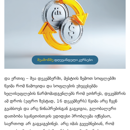
და ერთიც – შუა დეკემბერში, მესტიის ზემოთ სოფლებში
წვიმა რომ წამოვიდა და სოფლების უხუცესებმა
ხელისუფლების წარმომადგენლებს რომ უთხრეს, დეკემბრის
ამ დროს (უფრო ზუსტად, 16 დეკემბერს) წვიმა არც ჩვენ
გვახსოვს და არც წინაპრებისგან გაგვიგია, გლობალური
დათბობა სვანეთისთვის უდიდესი პრობლემა იქნებაო,
საერთოდ არ გაგვაგებინეს. არც იმას გვეუბნებიან, რომ