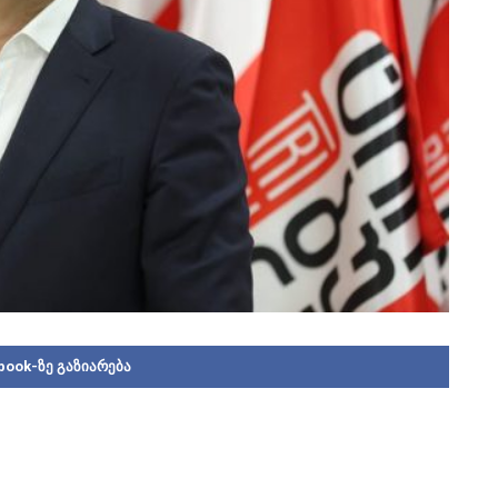
book-ზე გაზიარება