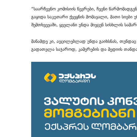
“საარჩევნო კომისიის წევრები, ჩვენი წარმომად
გაყიდა საკუთარი ქვეყნის მომავალი, მათი სიები
შემთხვევაში, ყველანი უნდა მიეცენ სისხლის სამ
მანამდე კი, აუცილებლად უნდა გაიხსნას, თუნდაც
გადათვლა საჯაროდ, კამერების და მედიის თან