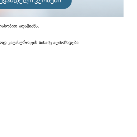
ათასობით ადამიანს.
რთოდ კატასტროფის წინაშე აღმოჩნდება.