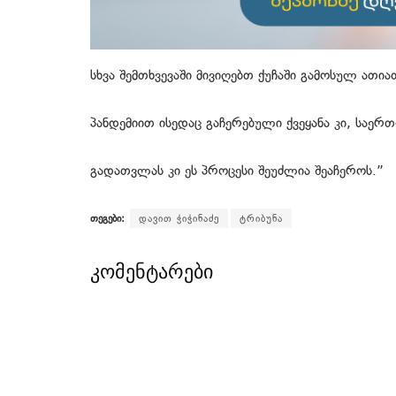
სხვა შემთხვევაში მივიღებთ ქუჩაში გამოსულ ათი
პანდემიით ისედაც გაჩერებული ქვეყანა კი, საე
გადათვლას კი ეს პროცესი შეუძლია შეაჩეროს.”
თეგები:
დავით ჭიჭინაძე
ტრიბუნა
კომენტარები