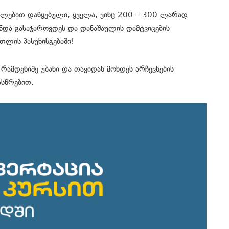
გენლებით დაწყებული, ყველა, ვინც 200 – 300 ლარად
 უნდა გასაჯაროვდეს და დანაშაულის დამტკიცების
ართლის პასუხისგებაში!
 რამდენიმე უბანი და თავიდან მოხდეს არჩევნების
დასწრებით.