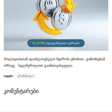
პოლიციასთან დაახლოებული წყაროს ცნობით, გამოძიებამ
ორივე ხელწერილით გაანთავისუფლა.
თეგები:
კრიმინალი
კომენტარები