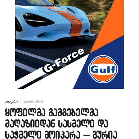
მთავარი
ახალი ამბები
ყოფილმა გამგებელმა
მაღაზიიდან სასმელი და
საჭმელი მოიპარა – გურია