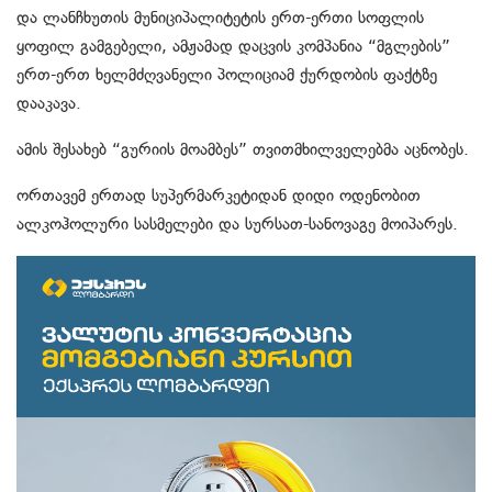
და ლანჩხუთის მუნიციპალიტეტის ერთ-ერთი სოფლის
ყოფილ გამგებელი, ამჟამად დაცვის კომპანია “მგლების”
ერთ-ერთ ხელმძღვანელი პოლიციამ ქურდობის ფაქტზე
დააკავა.
ამის შესახებ “გურიის მოამბეს” თვითმხილველებმა აცნობეს.
ორთავემ ერთად სუპერმარკეტიდან დიდი ოდენობით
ალკოჰოლური სასმელები და სურსათ-სანოვაგე მოიპარეს.