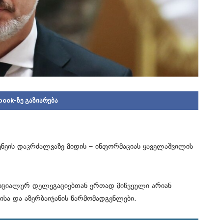
book-ზე გაზიარება
ნეის დაკრძალვაზე მიდის – ინფორმაციას ყაველაშვილის
იციალურ დელეგაციებთან ერთად მიწვეული არიან
ისა და აზერბაიჯანის წარმომადგენლები.