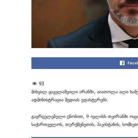
Face
93
მიხეილ ყაველაშვილი ირანში, აიათოლა ალი ხამე
ადმინისტრაცია მედიას უდასტურებს.
გავრცელებული ცნობით, 9 ივლისს თეირანში ოფ
საქართველოს, თურქმენეთის, პაკისტანის, სომხეთ