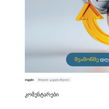
თეგები:
მიხეილ ყაველაშვილი
კომენტარები