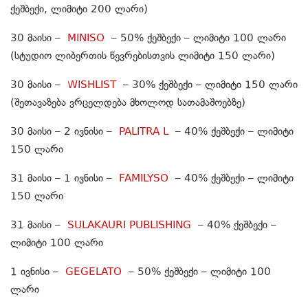
ქეშბექი, ლიმიტი 200 ლარი)
30 მაისი –
MINISO
– 50% ქეშბექი – ლიმიტი 100 ლარი
(სტუდიო ლიბერთის წევრებისთვის ლიმიტი 150 ლარი)
30 მაისი –
WISHLIST
– 30% ქეშბექი – ლიმიტი 150 ლარი
(შეთავაზება ვრცელდება მხოლოდ სათამაშოებზე)
30 მაისი – 2 ივნისი –
PALITRA L
– 40% ქეშბექი – ლიმიტი
150 ლარი
31 მაისი – 1 ივნისი –
FAMILYSO
– 40% ქეშბექი – ლიმიტი
150 ლარი
31 მაისი –
SULAKAURI PUBLISHING
– 40% ქეშბექი –
ლიმიტი 100 ლარი
1 ივნისი –
GEGELATO
– 50% ქეშბექი – ლიმიტი 100
ლარი