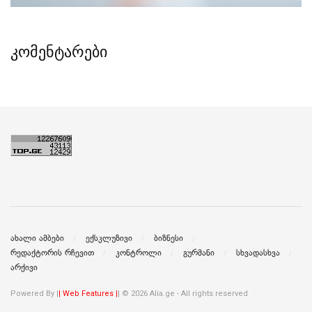
კომენტარები
ახალი ამბები
ექსკლუზივი
ბიზნესი
რედაქტორის რჩევით
კონტროლი
გურმანი
სხვადასხვა
არქივი
Powered By |
| Web Features |
| © 2026 Alia.ge - All rights reserved