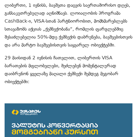
ლიბერთი, 1 ივნისს, ბავშვთა დაცვის საერთაშორისო დღეს,
განსაკუთრებულად აღნიშნავს. ლოიალობის პროგრამა
CashBack-ი, VISA-სთან პარტნიორობით, მომხმარებლებს
სთავაზობს აქციას „ქეშბექობანა“, რომლის ფარგლებშიც
შესაძლებელია 50%-მდე ქეშბექის დაბრუნება, ბავშვებისთვის
და არა მარტო ბავშვებისთვის საყვარელ ობიექტებში.
29 მაისიდან 2 ივნისის ჩათვლით, ლიბერთის VISA
ბარათების მფლობელები, შეძლებენ მომენტალურად
დაიბრუნონ ყველაზე მაღალი ქეშბექი შემდეგ მეგობარ
ობიექტებში: