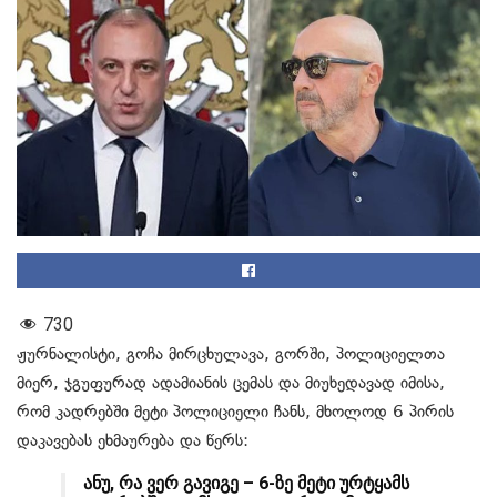
730
ჟურნალისტი, გოჩა მირცხულავა, გორში, პოლიციელთა
მიერ, ჯგუფურად ადამიანის ცემას და მიუხედავად იმისა,
რომ კადრებში მეტი პოლიციელი ჩანს, მხოლოდ 6 პირის
დაკავებას ეხმაურება და წერს:
ანუ, რა ვერ გავიგე – 6-ზე მეტი ურტყამს