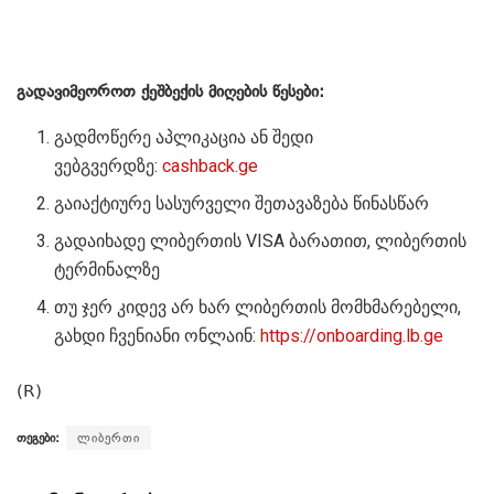
გადავიმეოროთ ქეშბექის მიღების წესები:
გადმოწერე აპლიკაცია ან შედი
ვებგვერდზე:
cashback.ge
გაიაქტიურე სასურველი შეთავაზება წინასწარ
გადაიხადე ლიბერთის VISA ბარათით, ლიბერთის
ტერმინალზე
თუ ჯერ კიდევ არ ხარ ლიბერთის მომხმარებელი,
გახდი ჩვენიანი ონლაინ:
https://onboarding.lb.ge
(R)
თეგები:
ლიბერთი