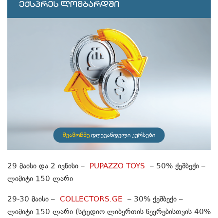
29 მაისი და 2 ივნისი –
PUPAZZO TOYS
– 50% ქეშბექი –
ლიმიტი 150 ლარი
29-30 მაისი –
COLLECTORS.GE
– 30% ქეშბექი –
ლიმიტი 150 ლარი (სტუდიო ლიბერთის წევრებისთვის 40%