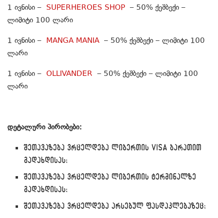
1 ივნისი –
SUPERHEROES SHOP
– 50% ქეშბექი –
ლიმიტი 100 ლარი
1 ივნისი –
MANGA MANIA
– 50% ქეშბექი – ლიმიტი 100
ლარი
1 ივნისი –
OLLIVANDER
– 50% ქეშბექი – ლიმიტი 100
ლარი
დეტალური პირობები:
შეთავაზება ვრცელდება ლიბერთის VISA ბარათით
გადახდისას;
შეთავაზება ვრცელდება ლიბერთის ტერმინალზე
გადახდისას;
შეთავაზება ვრცელდება არსებულ ფასდაკლებაზეც;