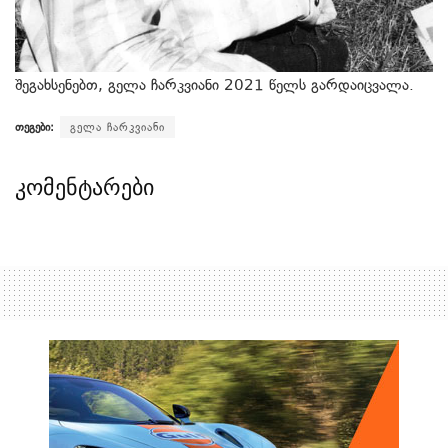
შეგახსენებთ, გელა ჩარკვიანი 2021 წელს გარდაიცვალა.
თეგები:
გელა ჩარკვიანი
კომენტარები