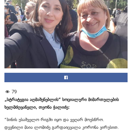
79
„სტრატეგია აღმაშენებლის“ სოციალური მიმართულების
ხელმძღვანელი, თეონა ჭალიძე:
“ბინის უსაშველო რიგში იყო და ვეღარ მოესწრო.
დევნილი მაია ლომიძე გარდაიცვალა კორონა ვირუსით.