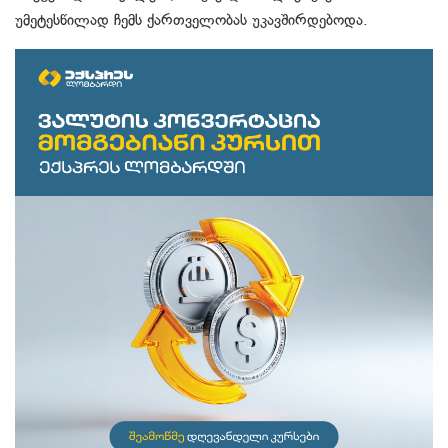
უმეტესწილად ჩემს ქართველობას უკავშირდებოდა.