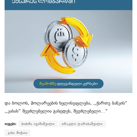
და ბოლოს, მოლარეების ხელისუფლება, ,,ქართუ ბანკის”
,,კასას” შეუძლებელია გასცდეს, შეუძლებელი…”
თეგები:
ბიძინა ივანიშვილი
ირაკლი ღარიბაშვილი
კახა მიქაია