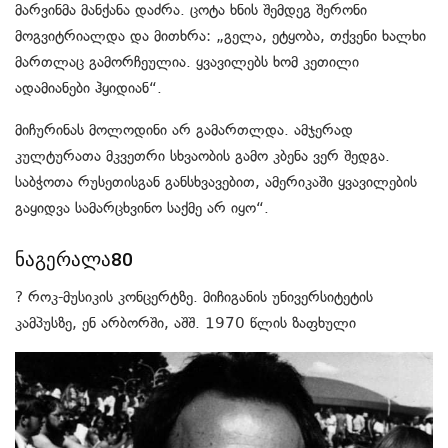
მარვინმა მანქანა დაძრა. ცოტა ხნის შემდეგ შერონი
მოგვიტრიალდა და მითხრა: „გელა, ეტყობა, თქვენი ხალხი
მართლაც გამორჩეულია. ყვავილებს ხომ კეთილი
ადამიანები ჰყიდიან“.
მიჩურინას მოლოდინი არ გამართლდა. ამჯერად
კულტურათა მკვეთრი სხვაობის გამო კბენა ვერ შედგა.
საბჭოთა რუსეთისგან განსხვავებით, ამერიკაში ყვავილების
გაყიდვა სამარცხვინო საქმე არ იყო“.
ნაგერალა80
? როკ-მუსიკის კონცერტზე. მიჩიგანის უნივერსიტეტის
კამპუსზე, ენ არბორში, აშშ. 1970 წლის ზაფხული