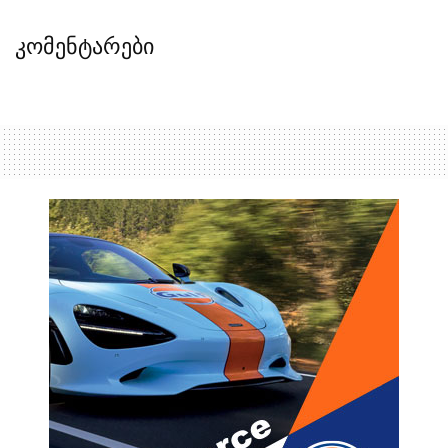
კომენტარები