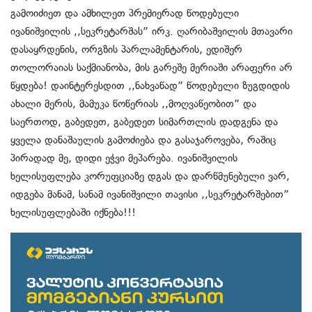
გამოიძიეთ და ამხილეთ პრემიერად წოდებული
ივანიშვილის ,,სეკრეტარშას” ირკ. ღარიბაშვილის მთავარი
დასაყრდენის, ორგზის პარლამენტარის, ედიშერ
თოლორაიას საქმიანობა, მის გარეშე მერიაში არაფერი არ
წყდება! დაინტერესდით ,,ნახვაწად” წოდებული ზუგდიდის
ახალი მერის, მამუკა წოწერიას ,,მოღვაწეობით” და
საერთოდ, გაბედეთ, გაბედეთ სიმართლის დადგენა და
ყველა დანაშაულის გამოძიება და გასაჯაროვება, რაშიც
პირადად მე, დიდი ეჭვი მეპარება. ივანიშვილის
ხელისუფლება კორუფციაზე დგას და დარწმუნებული ვარ,
იდგება მანამ, სანამ ივანიშვილი თავისი ,,სეკრეტარშებით”
ხელისუფლებაში იქნება!!!