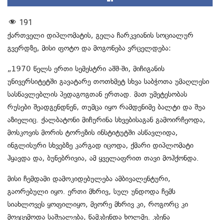
191
ქართველი დიპლომატის, გელა ჩარკვიანის სოციალურ
გვერდზე, მისი ფოტო და მოგონება ვრცელდება:
„1970 წელს ერთი სემესტრი აშშ-ში, მიჩიგანის
უნივერსიტეტში გავატარე თოთხმეტ სხვა საბჭოთა უმაღლესი
სასწავლებლის პედაგოგთან ერთად. მათ უმეტესობას
რუსები შეადგენდნენ, თუმცა იყო რამდენიმე ბალტი და შუა
აზიელიც. ქალბატონი მიჩურინა სხვებისაგან გამოირჩეოდა,
მოსკოვის მორის ტორეზის ინსტიტუტში ასწავლიდა,
ინგლისური სხვებზე კარგად იცოდა, ქმარი დიპლომატი
ჰყავდა და, ბუნებრივია, ამ ყველაფრით თავი მოჰქონდა.
მისი ჩემდამი დამოკიდებულება ამბივალენტური,
გაორებული იყო. ერთი მხრივ, სულ უნდოდა ჩემს
სიახლოვეს ყოფილიყო, მეორე მხრივ კი, როგორც კი
მოეცემოდა საშუალება, წამკბენდა ხოლმე. კბენა