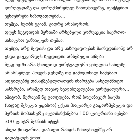
კორუფციაზე და კორუმპირებულ ჩინოვნიკებზე, ფაქტებით
ვესაუბრები საზოგადოებას…
თუმცა, სჯობს გვიან, ვიდრე არასდროს.
დღეს ზუგდიდის მერიაში არსებული კორუფცია საერთო-
სახალხო განხილვის თემაა.
თუმცა, არც მედიას და არც საზოგადოებას მაინცდამაინც არ
უნდა გაუკვირდეს ზუგდიდში არსებული ამბები…
ზუგდიდში არა მხოლოდ ვირტუალური ყინულის სახლზე,
არარსებულ ჰოკეის გუნდზე თუ გამოგონილ სამუშაო
ადგილებზე დასაქმებულთათვის იხარჯება სახელმწიფო
სახსრები, არამედ თავად ხელისუფლებაა ვირტუალური…
ამიტომ, ნურავინ ნუ გაოცდება, რომ ბოტანიკურ ბაღში
(სადაც შესვლა უფასოა) ექვსი მოლარეა გაფორმებული და
მერიის მომსახურე ავტომანქანების 100 ლიტრიანი ავზები
300 ლიტრ ბენზინს იტევს…
ახლა მთავარია, დაბალი რანგის ჩინოვნიკებზე არ
გადატყდეს ჯოხი!