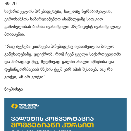
70
საქართველოს პრეზიდენტმა, სალომე ზურაბიშვილმა,
ევროსაბჭოს საპარლამენტო ასამბლეაზე სიტყვით
გამოსვლისას ბიძინა ივანიშვილი პრეზიდენტ ივანიშვილად
მოიხსენია.
“რაც შეეხება კითხვებს პრეზიდენტ ივანიშვილის ბოლო
განცხადებაზე, ვფიქრობ, რომ ჩვენ ყველა საქართველოში
და პირადად მეც, მუდმივად ყალბი ახალი ამბებისა და
დეზინფორმაციის წნეხის ქვეშ ვარ იმის შესახებ, თუ რა
ვთქვი, ან არ ვთქვი”
ნიუპოსტი