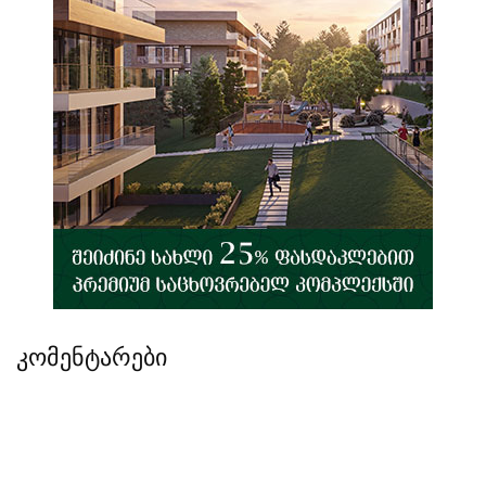
კომენტარები