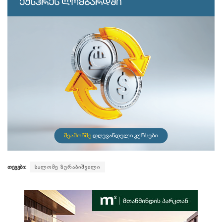
თეგები:
სალომე ზურაბიშვილი