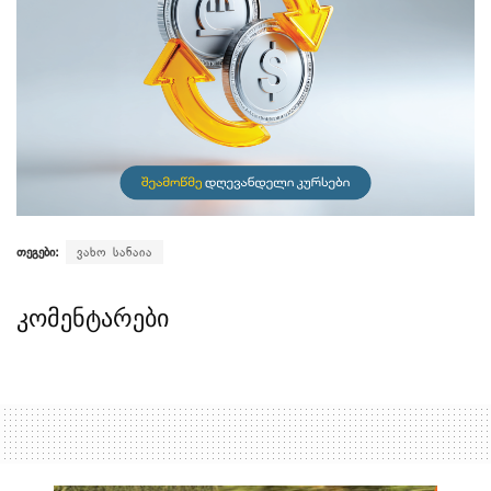
თეგები:
ვახო სანაია
კომენტარები