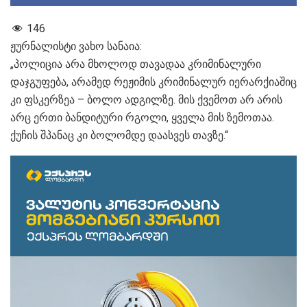
146
ჟურნალისტი ვახო სანაია:
„პოლიცია არა მხოლოდ თავადაა კრიმინალური
დაჯგუფება, არამედ რეჟიმის კრიმინალურ იერარქიაშიც
კი ფსკერზეა – ბოლო ადგილზე. მის ქვემოთ არ არის
არც ერთი ბანდიტური რგოლი, ყველა მის ზემოთაა.
ქუჩის შპანაც კი ბოლომდე დაასვეს თავზე.“