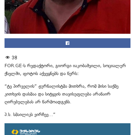
38
FOR.GE-ს რედაქტორი, გიორგი იაკობაშვილი, სოციალურ
ქსელში, ფოტოს აქვეყნებს და წერს:
“ტვ პირველის” ჟურნალისტმა მითხრა, რომ მისი საქმე
კითხვის დასმაა და სიტყვის თავისუფლება არანაირ
ღირებულებას არ წარმოადგენს.
პ.ს. სმაილიკს ვირჩევ…”