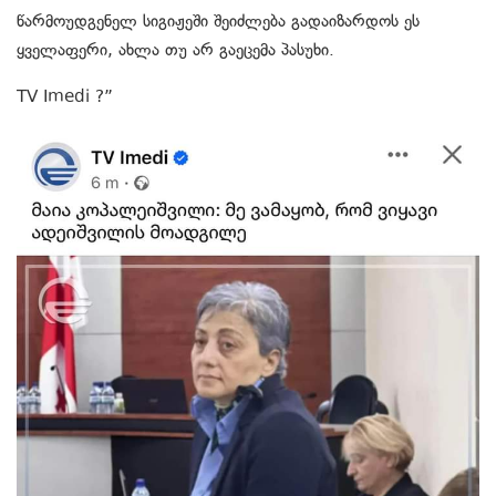
წარმოუდგენელ სიგიჟეში შეიძლება გადაიზარდოს ეს
ყველაფერი, ახლა თუ არ გაეცემა პასუხი.
TV Imedi ?”