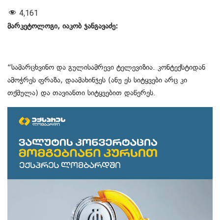
4,161
მარკეტოლოგი, იაკობ ჯანგავაძე:
“სამარცხვინო და გულისამრევი ტელევიზია. კონტექსტიდან
ამოჭრეს ფრაზა, დაამახინჯეს (ანუ ეს სიტყვები არც კი
თქმულა) და თავიანთი სიტყვებით დაწერეს.