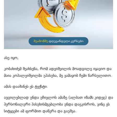
ასე იყო,
კობახიძემ შეახსენა, რომ ადეიშვილის მოადგილე იყავიო და
მაია კოპალეიშვილმა უპასუხა, მე ვამაყობ ჩემი წარსულითო.
ამას დააშანეს ეს ტექსტი.
აუცილებლად უნდა უჩივლოს ამაზე (ალბათ იზამს კიდეც) და
პერსონალური პასუხისმგებლობა უნდა დაეკისროს, ვინც ეს
სიტყვები ამ ფორმით დაწერა და გაუშვა.