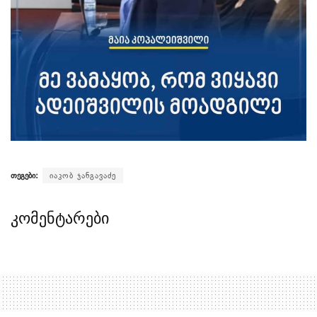
თეგები:
იაკობ ჯანგავაძე
კომენტარები