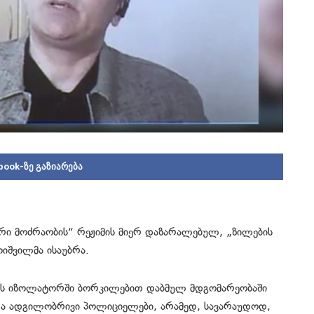
book-ზე გაზიარება
ური მოძრაობის“ რეჟიმის მიერ დაზარალებულ, „ზილების
ოიშვილმა ისაუბრა.
ბის იზოლატორში ბორკილებით დაბმულ მდგომარეობაში
რა ადგილობრივი პოლიციელები, არამედ, სავარაუდოდ,