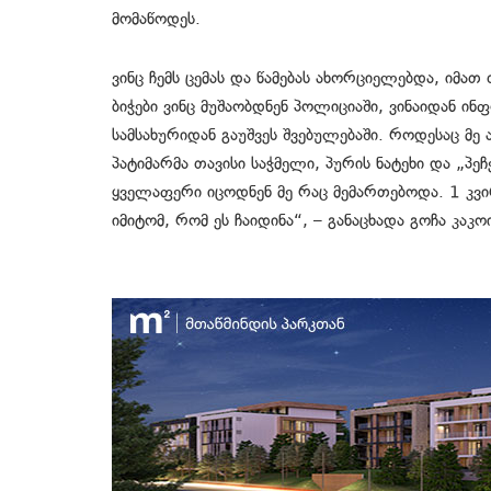
მომაწოდეს.
ვინც ჩემს ცემას და წამებას ახორციელებდა, იმ
ბიჭები ვინც მუშაობდნენ პოლიციაში, ვინაიდან 
სამსახურიდან გაუშვეს შვებულებაში. როდესაც მე
პატიმარმა თავისი საჭმელი, პურის ნატეხი და „პე
ყველაფერი იცოდნენ მე რაც მემართებოდა. 1 კვი
იმიტომ, რომ ეს ჩაიდინა“, – განაცხადა გოჩა კაკო