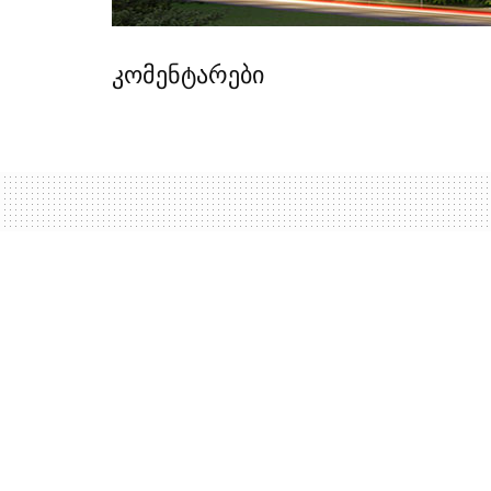
კომენტარები