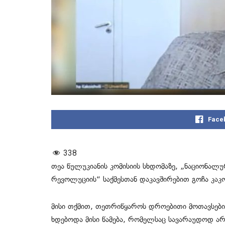
Face
338
თეა წულუკიანის კომისიის სხდომაზე, „ნაციონალ
რევოლუციის“ საქმესთან დაკავშირებით გოჩა კაკ
მისი თქმით, თეთრიწყაროს დროებითი მოთავსე
ხდებოდა მისი წამება, რომელსაც სავარაუდოდ ა