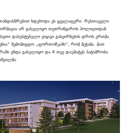
ათ თანდასწრებით ხდებოდა ეს ყველაფერი. რუსთაველი
ინფორმაცია არ გასულიყო თეთრიწყაროს პოლიციიდან
 ასეთი დასუსტებული ვიყავი გასეირნების დროს ერთმა
ჩენია“ შემომიგდო „ფორთოჩკაში“, რომ მეჭამა. მათ
რაში უნდა გასულიყო და 4 თვე დაუმატეს პატიმრობა
იშვილმა.