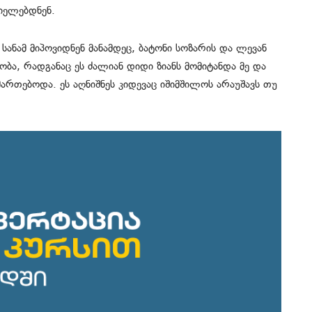
იელებდნენ.
 სანამ მიპოვიდნენ მანამდეც, ბატონი სოზარის და ლევან
ობა, რადგანაც ეს ძალიან დიდი ზიანს მომიტანდა მე და
ართებოდა. ეს აღნიშნეს კიდევაც იშიმშილოს არაუშავს თუ