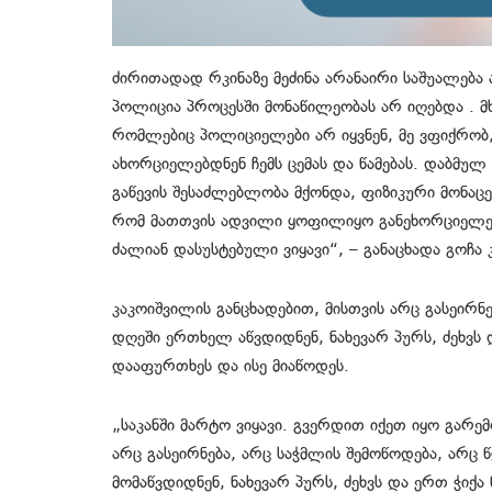
ძირითადად რკინაზე მეძინა არანაირი საშუალება 
პოლიცია პროცესში მონაწილეობას არ იღებდა .
რომლებიც პოლიციელები არ იყვნენ, მე ვფიქრობ,
ახორციელებდნენ ჩემს ცემას და წამებას. დაბმუ
გაწევის შესაძლებლობა მქონდა, ფიზიკური მონაცე
რომ მათთვის ადვილი ყოფილიყო განეხორციელები
ძალიან დასუსტებული ვიყავი“, – განაცხადა გოჩა 
კაკოიშვილის განცხადებით, მისთვის არც გასეირნ
დღეში ერთხელ აწვდიდნენ, ნახევარ პურს, ძეხვს
დააფურთხეს და ისე მიაწოდეს.
„საკანში მარტო ვიყავი. გვერდით იქეთ იყო გარემ
არც გასეირნება, არც საჭმლის შემოწოდება, არც
მომაწვდიდნენ, ნახევარ პურს, ძეხვს და ერთ ჭიქ