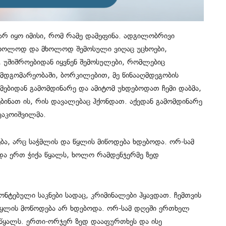
არ იყო იმისი, რომ რამე დამეფინა. ადგილობრივი
 მხოლოდ და მხოლოდ შემოსული ვიღაც უცხოები,
 უშიშროებიდან იყვნენ შემოსულები, რომლებიც
ლ მდგომარეობაში, ბორკილებით, მე წინააღმდეგობის
მებიდან გამომდინარე და ამიტომ უხდებოდათ ჩემი დაბმა,
ნათ ის, რის დავალებაც ჰქონდათ. აქედან გამომდინარე
კაკოიშვილმა.
ება, არც საჭმლის და წყლის მიწოდება ხდებოდა. ორ-სამ
 და ერთ ჭიქა წყალს, ხოლო რამდენჯერმე ზედ
ონტებული საკნები სადაც, კრიმინალები ჰყავდათ. ჩემთვის
 წყლის მოწოდება არ ხდებოდა. ორ-სამ დღეში ერთხელ
ა წყალს. ერთი-ორჯერ ზედ დააფურთხეს და ისე