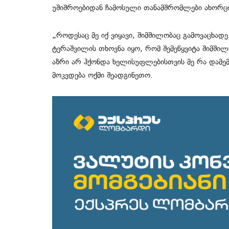
უშიშროებიდან ჩამოსული თანამშრომლები ახორც
„როდესაც მე იქ ვიყავი, შიმშილობაც გამოვაცხადე
ტერაშვილის თხოვნა იყო, რომ შემეწყვიტა შიმშილ
აზრი არ ჰქონდა ხელისუფლებისთვის მე რა დამემ
მოკვდება ოქმი შეადგინეთო.