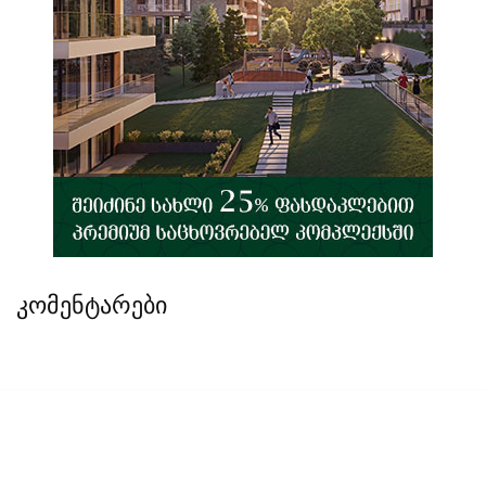
კომენტარები