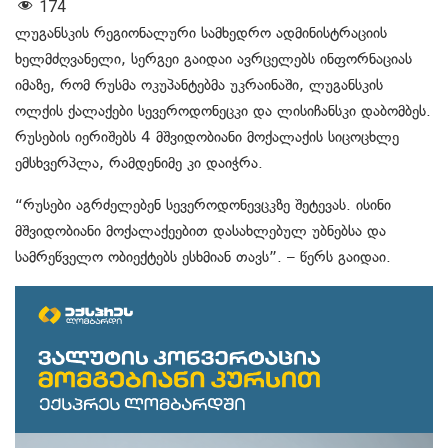
174
ლუგანსკის რეგიონალური სამხედრო ადმინისტრაციის
ხელმძღვანელი, სერგეი გაიდაი ავრცელებს ინფორნაციას
იმაზე, რომ რუსმა ოკუპანტებმა უკრაინაში, ლუგანსკის
ოლქის ქალაქები სევეროდონეცკი და ლისიჩანსკი დაბომბეს.
რუსების იერიშებს 4 მშვიდობიანი მოქალაქის სიცოცხლე
ემსხვერპლა, რამდენიმე კი დაიჭრა.
“რუსები აგრძელებენ სევეროდონევცკზე შეტევას. ისინი
მშვიდობიანი მოქალაქეებით დასახლებულ უბნებსა და
სამრეწველო ობიექტებს ესხმიან თავს”. – წერს გაიდაი.