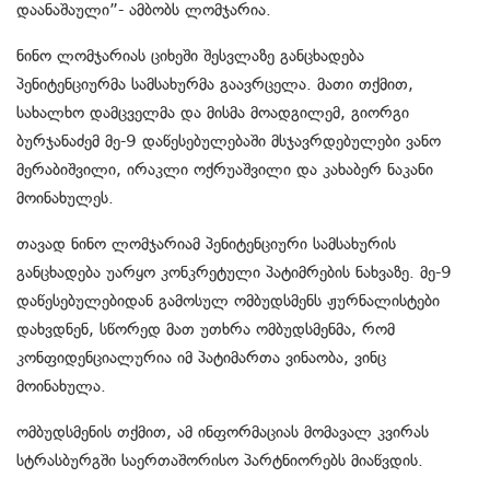
დაანაშაული”- ამბობს ლომჯარია.
ნინო ლომჯარიას ციხეში შესვლაზე განცხადება
პენიტენციურმა სამსახურმა გაავრცელა. მათი თქმით,
სახალხო დამცველმა და მისმა მოადგილემ, გიორგი
ბურჯანაძემ მე-9 დაწესებულებაში მსჯავრდებულები ვანო
მერაბიშვილი, ირაკლი ოქრუაშვილი და კახაბერ ნაკანი
მოინახულეს.
თავად ნინო ლომჯარიამ პენიტენციური სამსახურის
განცხადება უარყო კონკრეტული პატიმრების ნახვაზე. მე-9
დაწესებულებიდან გამოსულ ომბუდსმენს ჟურნალისტები
დახვდნენ, სწორედ მათ უთხრა ომბუდსმენმა, რომ
კონფიდენციალურია იმ პატიმართა ვინაობა, ვინც
მოინახულა.
ომბუდსმენის თქმით, ამ ინფორმაციას მომავალ კვირას
სტრასბურგში საერთაშორისო პარტნიორებს მიაწვდის.