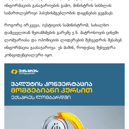
ინფორმაციის გასაჯაროების გამო, მინისტრის სისხლის
სამართლებრივი პასუხისმგებლობის დაყენებას გეგმავს.
როგორც ირკვევა, იუსტიციის სამინისტრომ, სახალხო
დამცველთან შეთანხმების გარეშე ე.წ. მატროსოვის ციხეში
ლომჯარიასა და ოპოზიციის ლიდერების შეხვედრის შესახებ
ინფორმაცია გაასაჯაროვა. ეს მაშინ, როდესაც შეხვედრა
კონფიდენციალური იყო.