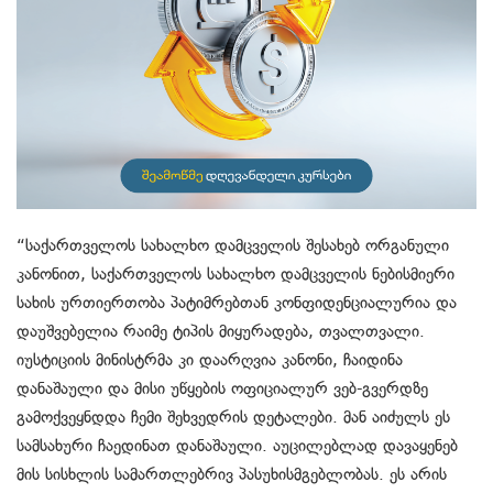
“საქართველოს სახალხო დამცველის შესახებ ორგანული
კანონით, საქართველოს სახალხო დამცველის ნებისმიერი
სახის ურთიერთობა პატიმრებთან კონფიდენციალურია და
დაუშვებელია რაიმე ტიპის მიყურადება, თვალთვალი.
იუსტიციის მინისტრმა კი დაარღვია კანონი, ჩაიდინა
დანაშაული და მისი უწყების ოფიციალურ ვებ-გვერდზე
გამოქვეყნდდა ჩემი შეხვედრის დეტალები. მან აიძულს ეს
სამსახური ჩაედინათ დანაშაული. აუცილებლად დავაყენებ
მის სისხლის სამართლებრივ პასუხისმგებლობას. ეს არის