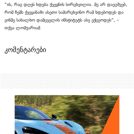
“ის, რაც დღეს ხდება ქვეყნის სირცხვილია. მე არ დავუშვებ,
რომ ჩემს ქვეყანაში ასეთი სამარცხვინო რამ ხდებოდეს და
ვინმე სახალხო დამცველის ინსტიტუტს ასე ექცეოდეს”, –
თქვა ლომჯარიამ.
კომენტარები