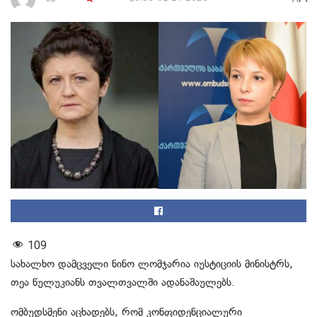
109
სახალხო დამცველი ნინო ლომჯარია იუსტიციის მინისტრს,
თეა წულუკიანს თვალთვალში ადანაშაულებს.
ომბუდსმენი აცხადებს, რომ კონფიდენციალური