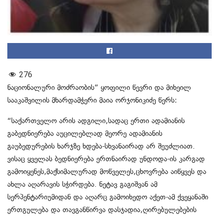
276
ნაციონალური მოძრაობის” ყოფილი წევრი და მიხეილ
სააკაშვილის მხარდამჭერი მაია ორჯონიკიძე წერს:
“საქართველო არის ადგილი,სადაც ერთი ადამიანის
გაბედნიერება აუცილებლად მეორე ადამიანის
გაუბედურების ხარჯზე ხდება-სხვანაირად არ შეუძლიათ.
ვისაც ყველას ბედნიერება ერთნაირად უნდოდა-ის კარგად
გამოიყენეს,მაქსიმალურად მოწველეს,ცხოვრება აიწყვეს და
ახლა აღარავის სჭირდება. ნეტავ გაგიშვან ამ
სერპენტარიუმიდან და აღარც გამოიხედო აქეთ-ამ ქვეყანაში
ერთგულება და თავგანწირვა დასჯადია,ღირებულებების