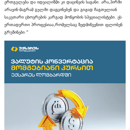
ერთგულება და იდეალიზმი კი დაცინვის საგანი. არა,პირში
არავინ-მაგრამ გულში დაგცინებენ და გიჟად ჩაგთვლიან
საკუთარი ცხოვრების კარგად მოწყობის სპეციალისტები. ეს
ერთადერთი პროფესიაა,რომელსაც ზედმიწევნით ფლობენ
გრუზინები.”