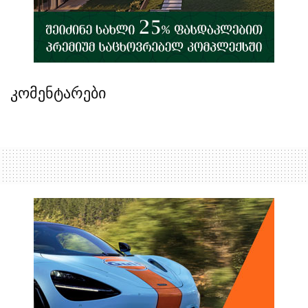
კომენტარები