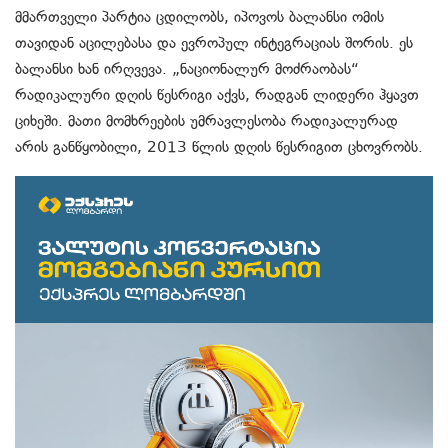
მმართველი პარტია ცდილობს, იპოვოს ბალანსი ომის
თავიდან აცილებასა და ევროპულ ინტეგრაციას შორის. ეს
ბალანსი ხან ირღვევა. „ნაციონალურ მოძრაობას“
რადიკალური დღის წესრიგი აქვს, რადგან ლიდერი ჰყავთ
ციხეში. მათი მომხრეების უმრავლესობა რადიკალურად
არის განწყობილი, 2013 წლის დღის წესრიგით ცხოვრობს.