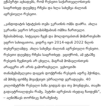
ექსპერტი აცხადებს, რომ რუსეთი საქართველოსთვის
საფრთხედ დღემდე რჩება და ხლა სახეზეა ძალიან
აგრესიული რუსეთი.
„კანდიდატის სტატუსის თემა უკრაინის ომმა დაძრა. ახლა
უკრაინა უფრო სრულმასშტაბიან ომშია ჩართული.
შესაბამისად, სიტუაცია ჩვენ და მოლდოვასთან მიმართებაში
უფრო სახიფათოა, ვიდრე იყო 2014-იდან 2022 წლის
თებერვლამდე. ახლა სახეზეა ძალიან აგრესიული რუსეთი.
რუსეთი დღემდე რჩება საფრთხედ. ვფიქრობ, ამ ეტაპზე
რუსეთს ჩვენთვის არ ცხელა, მაგრამ მომავლისთვის
არაფერი არ არის გამორიცხული. უცხოეთში
თანამემამულეთა დაცვის დოქტრინა რუსეთს ადრე ჰქონდა,
ამ მძიმე ფონზე მივაქციეთ უბრალოდ ყურადღება. 40
კილომეტრში რუსული ბაზა გიდგას და თუ მოუნდება, თავში
გადაუტრიალდება რამე, პუტინი აგრესიას ისედაც ჩაიდენს“,
– აღნიშნავს თორნიკე შარაშენიძე.