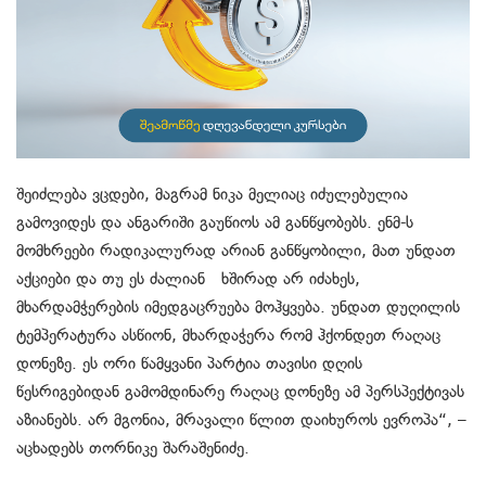
შეიძლება ვცდები, მაგრამ ნიკა მელიაც იძულებულია
გამოვიდეს და ანგარიში გაუწიოს ამ განწყობებს. ენმ-ს
მომხრეები რადიკალურად არიან განწყობილი, მათ უნდათ
აქციები და თუ ეს ძალიან ხშირად არ იძახეს,
მხარდამჭერების იმედგაცრუება მოჰყვება. უნდათ დუღილის
ტემპერატურა ასწიონ, მხარდაჭერა რომ ჰქონდეთ რაღაც
დონეზე. ეს ორი წამყვანი პარტია თავისი დღის
წესრიგებიდან გამომდინარე რაღაც დონეზე ამ პერსპექტივას
აზიანებს. არ მგონია, მრავალი წლით დაიხუროს ევროპა“, –
აცხადებს თორნიკე შარაშენიძე.