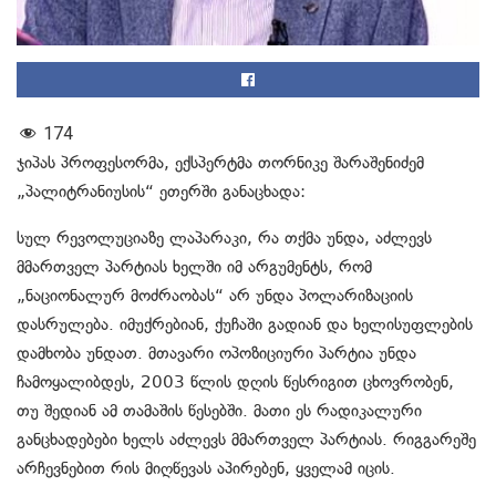
174
ჯიპას პროფესორმა, ექსპერტმა თორნიკე შარაშენიძემ
„პალიტრანიუსის“ ეთერში განაცხადა:
სულ რევოლუციაზე ლაპარაკი, რა თქმა უნდა, აძლევს
მმართველ პარტიას ხელში იმ არგუმენტს, რომ
„ნაციონალურ მოძრაობას“ არ უნდა პოლარიზაციის
დასრულება. იმუქრებიან, ქუჩაში გადიან და ხელისუფლების
დამხობა უნდათ. მთავარი ოპოზიციური პარტია უნდა
ჩამოყალიბდეს, 2003 წლის დღის წესრიგით ცხოვრობენ,
თუ შედიან ამ თამაშის წესებში. მათი ეს რადიკალური
განცხადებები ხელს აძლევს მმართველ პარტიას. რიგგარეშე
არჩევნებით რის მიღწევას აპირებენ, ყველამ იცის.