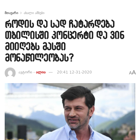
მთავარი
ახალი ამბები
როდის და სად ჩატარდება
თბილისში კონცერტი და ვინ
მიიღებს მასში
მონაწილეობას?
A
ავტორი -
ალია
20:41 12-31-2020
A