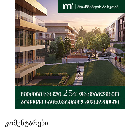
კომენტარები