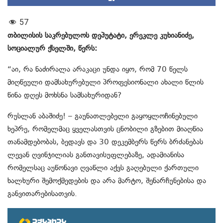
57
თბილისის საკრებულოს დეპუტატი, ერეკლე კუხიანიძე,
სოციალურ ქსელში, წერს:
“აი, რა ნაძირალა არაკაცი უნდა იყო, რომ 70 წელს
მიღწეული დამსახურებული პროფესიონალი ახალი წლის
წინა დღეს მოხსნა სამსახურიდან?
რუსლან აბაშიძე! – გაუნათლებელი გაყოყლოჩინებული
ხეპრე, რომელმაც ყველასთვის ცნობილი გზებით მიაღწია
თანამდებობას, ბედავს და 30 დეკემბერს წერს ბრძანებას
ლევან ღვინჯილიას განთავისუფლებაზე, ადამიანისა
რომელსაც აუწონავი ღვაწლი აქვს გაღებული ქართული
ხალხური შემოქმედების და არა მარტო, შენარჩუნებისა და
განვითარებისათვის.