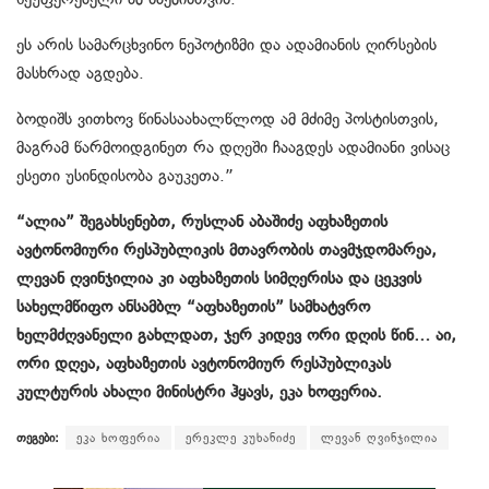
ეს არის სამარცხვინო ნეპოტიზმი და ადამიანის ღირსების
მასხრად აგდება.
ბოდიშს ვითხოვ წინასაახალწლოდ ამ მძიმე პოსტისთვის,
მაგრამ წარმოიდგინეთ რა დღეში ჩააგდეს ადამიანი ვისაც
ესეთი უსინდისობა გაუკეთა.”
“ალია” შეგახსენებთ, რუსლან აბაშიძე აფხაზეთის
ავტონომიური რესპუბლიკის მთავრობის თავმჯდომარეა,
ლევან ღვინჯილია კი აფხაზეთის სიმღერისა და ცეკვის
სახელმწიფო ანსამბლ “აფხაზეთის” სამხატვრო
ხელმძღვანელი გახლდათ, ჯერ კიდევ ორი დღის წინ… აი,
ორი დღეა, აფხაზეთის ავტონომიურ რესპუბლიკას
კულტურის ახალი მინისტრი ჰყავს, ეკა ხოფერია.
თეგები:
ეკა ხოფერია
ერეკლე კუხანიძე
ლევან ღვინჯილია