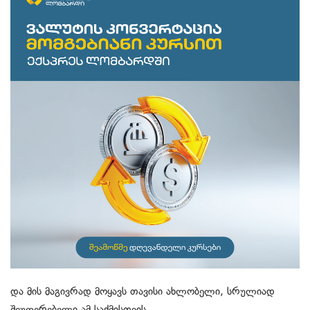
და მის მაგივრად მოყავს თავისი ახლობელი, სრულიად
შეუფერებელი ამ საქმისთვის.