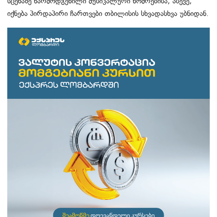
სცენაზე წარმოდგენილი მუსიკალური ნომრებისა, ასევე,
იქნება პირდაპირი ჩართვები თბილისის სხვადასხვა უბნიდან.