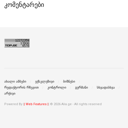
კომენტარები
ახალი ამბები
ექსკლუზივი
ბიზნესი
რედაქტორის რჩევით
კონტროლი
გურმანი
სხვადასხვა
არქივი
Powered By |
| Web Features |
| © 2026 Alia.ge - All rights reserved