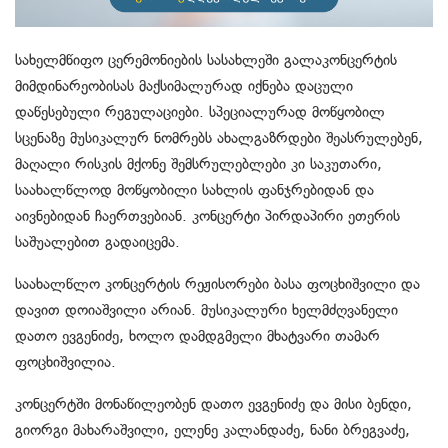
სახელმწიფო ცერემონიების სასახლეში გალაკონცერტის
მიმდინარეობისას მაქსიმალურად იქნება დაცული
დაწესებული რეგულაციები. სპეციალურად მოწყობილ
სცენაზე მუსიკალურ ნომრებს ახალგაზრდები შეასრულებენ,
მაღალი რისკის მქონე შემსრულებლები კი საკუთარი,
საახალწლოდ მოწყობილი სახლის ფანჯრებიდან და
აივნებიდან ჩაერთვებიან. კონცერტი პირდაპირი ეთერის
საშუალებით გადაიცემა.
საახალწლო კონცერტის რეჟისორები ბასა ფოცხიშვილი და
დავით დოიაშვილი არიან. მუსიკალური ხელმძღვანელი
დათო ევგენიძე, ხოლო დამდგმელი მხატვარი თამარ
ფოცხიშვილია.
კონცერტში მონაწილეობენ დათო ევგენიძე და მისი ბენდი,
გიორგი მახარაშვილი, ელენე კალანდაძე, ნანი ბრეგვაძე,