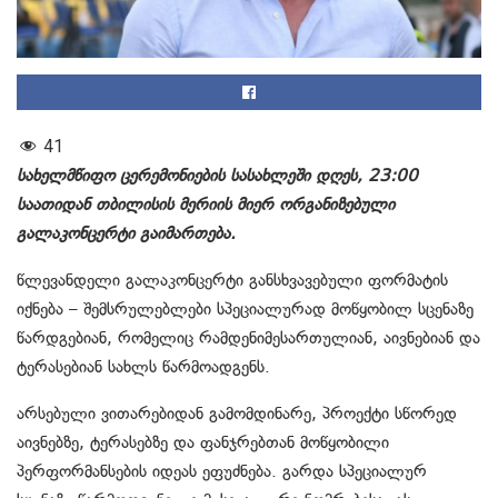
41
სახელმწიფო ცერემონიების სასახლეში დღეს, 23:00
საათიდან თბილისის მერიის მიერ ორგანიზებული
გალაკონცერტი გაიმართება.
წლევანდელი გალაკონცერტი განსხვავებული ფორმატის
იქნება – შემსრულებლები სპეციალურად მოწყობილ სცენაზე
წარდგებიან, რომელიც რამდენიმესართულიან, აივნებიან და
ტერასებიან სახლს წარმოადგენს.
არსებული ვითარებიდან გამომდინარე, პროექტი სწორედ
აივნებზე, ტერასებზე და ფანჯრებთან მოწყობილი
პერფორმანსების იდეას ეფუძნება. გარდა სპეციალურ