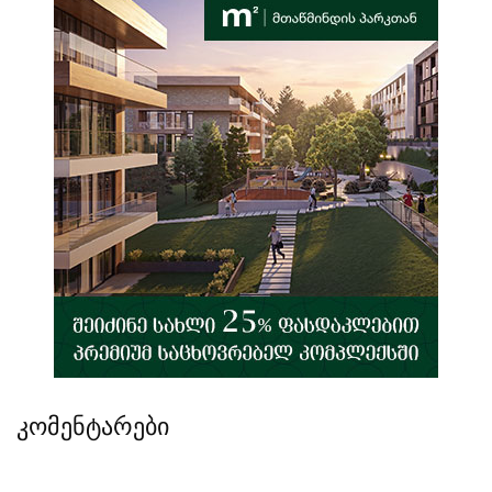
კომენტარები