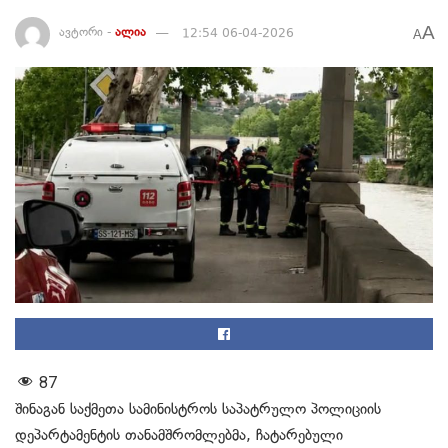
A
ავტორი -
ალია
12:54 06-04-2026
A
87
შინაგან საქმეთა სამინისტროს საპატრულო პოლიციის
დეპარტამენტის თანამშრომლებმა, ჩატარებული