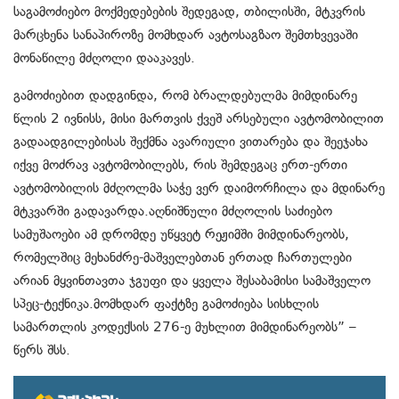
საგამოძიებო მოქმედებების შედეგად, თბილისში, მტკვრის
მარცხენა სანაპიროზე მომხდარ ავტოსაგზაო შემთხვევაში
მონაწილე მძღოლი დააკავეს.
გამოძიებით დადგინდა, რომ ბრალდებულმა მიმდინარე
წლის 2 ივნისს, მისი მართვის ქვეშ არსებული ავტომობილით
გადაადგილებისას შექმნა ავარიული ვითარება და შეეჯახა
იქვე მოძრავ ავტომობილებს, რის შემდეგაც ერთ-ერთი
ავტომობილის მძღოლმა საჭე ვერ დაიმორჩილა და მდინარე
მტკვარში გადავარდა.აღნიშნული მძღოლის საძიებო
სამუშაოები ამ დრომდე უწყვეტ რეჟიმში მიმდინარეობს,
რომელშიც მეხანძრე-მაშველებთან ერთად ჩართულები
არიან მყვინთავთა ჯგუფი და ყველა შესაბამისი სამაშველო
სპეც-ტექნიკა.მომხდარ ფაქტზე გამოძიება სისხლის
სამართლის კოდექსის 276-ე მუხლით მიმდინარეობს” –
წერს შსს.