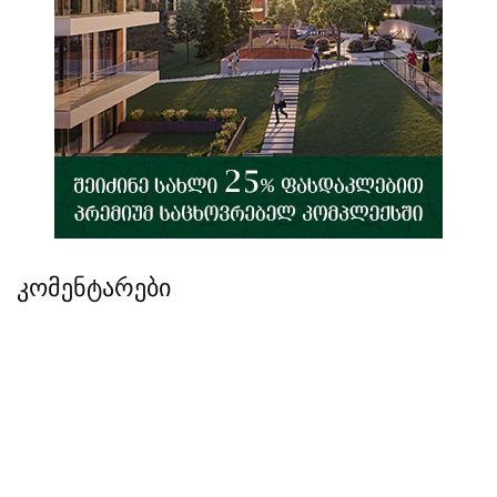
კომენტარები