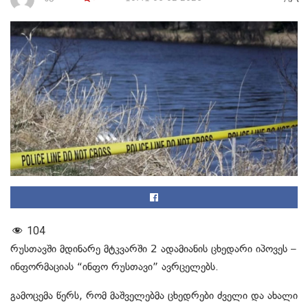
104
რუსთავში მდინარე მტკვარში 2 ადამიანის ცხედარი იპოვეს –
ინფორმაციას “ინფო რუსთავი” ავრცელებს.
გამოცემა წერს, რომ მაშველებმა ცხედრები ძველი და ახალი