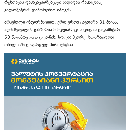
რუსთავის დამაკავშირებელი ხიდიდან რამდენიმე
კილომეტრის დაშორებით იპოვეს.
არსებული ინფორმაციით, ერთ-ერთი ცხედარი 31 მაისს,
აღმაშენებლის გამზირის მიმდებარედ ხიდიდან გადამხტარ
50 წლამდე კაცს ეკუთნის, ხოლო მეორე, სავარაუდოდ,
თბილისში დაკარგულ პიროვნებას.