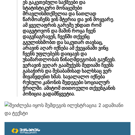
ეს გაკეთებული საქმეები და
სტატისტიკური მონაცემები
მრავლისმთქმელია და ნათლად
წარმოაჩენს ვინ მტერია და ვინ მოყვარე.
ამ ყველაფრის გარეშე უნდათ რომ
დაგვტოვონ და მაშინ როცა ჩვენ
დაგვჩაგრავენ, ჩვენში თქვენც
გგულისხმობთ და საკუთარ თავსაც,
არავინ აღარ იქნება ამ ქვეყანაში ვინც
ჩვენს უფლებებს დაიცავს და
უსამართლობას წინაღმდეგობას გაუწევს.
ვერავინ ვეღარ გააშუქებს მედიაში ჩვენს
გასაჭირს და შესაბამისად ხალხსაც ვერ
მივაწვდენთ ხმას. სავალალო იქნება
რუსული კანონის შედეგები სოციალურ
ჭრილში. ამიტომ თითოეული თქვენგანის
პოზიცია გადამწყვეტია.