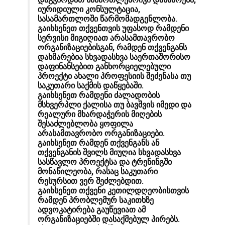
იურიდიული კონსულტაცია,
სასამართლოში წარმომადგენლობა.
გაიხსენეთ თქვენთვის უფასოდ რამდენი
სერვისი მიგიღიათ არასამთავრობო
ორგანიზაციებისგან, რამდენ თქვენგანს
დახმარებია სხვადასხვა საერთაშორისო
დაფინანსებით განხორციელებული
პროექტი ახალი პროფესიის შეძენასა თუ
საკუთარი საქმის დაწყებაში.
გაიხსენეთ რამდენი ძალადობის
მსხვერპლი ქალისა თუ ბავშვის იმედი და
რეალური მხარდაჭერის მიღების
შესაძლებლობა ყოფილა
არასამთავრობო ორგანიზაციები.
გაიხსენეთ რამდენ თქვენგანს ან
თქვენგანის შვილს მიუღია სხვადასხვა
სასწავლო პროექტსა და ტრენინგში
მონაწილეობა, რასაც საკუთარი
რესურსით ვერ შეძლებდით.
გაიხსენეთ თქვენი კეთილდღეობისთვის
რამდენ პრობლემურ საკითხზე
ადვოკატირება გაუწევიათ ამ
ორგანიზაციებში დასაქმებულ პირებს.