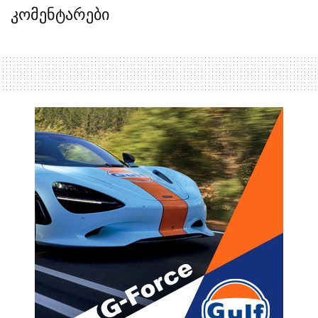
კომენტარები