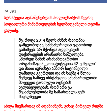
393
სტრატეგია აღმაშენებლის პოლიტსაბჭოს წევრი,
სოციალური მიმართულების ხელმძღვანელი თეონა
ჭალიძე:
მე, როცა 2014 წელს ისნის რაიონის
გამგეობიდან, სამსახურიდან უკანონოდ
გამიშვეს. არ მქონდა ადვოკატის
დაქირავების არანაირი საშუალება.
სწორედ მაშინ არასამთავრობო
ორგანიზაცია ,,კონსტიტუციის 42-ე მუხლი“
და მათი იურისტი ანზორ ხატიაშვილი
დამიდგა გვერდით და ის საქმე 4 წლის
შემდეგ სამივე ინსტანციის სასამართლოში
მოვუგეთ ქართული ოცნების
ხელისუფლებას. რომ არა ეს
შესაძლებლობა მე სამართალს ვერ
მივაღწევდი.
ახლა მივმართავ იმ ადამიანებს, ვისაც პირველ რიგში