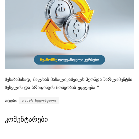
შესაბამისად, მალხაზ მაჩალიკაშვილს ჰქონდა პარლამენტში
შესვლის და ბრიფინგის მოწყობის უფლება.”
თეგები:
თამარ ჩუგოშვილი
კომენტარები