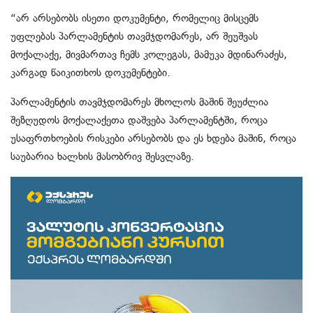
“არ არსებობს ისეთი დოკუმენტი, რომელიც მისცემს
უფლებას პარლამენტის თავმჯდომარეს, არ შეუშვას
მოქალაქე, მივმართავ ჩემს კოლეგას, მამუკა მდინარაძეს,
კარგად წაიკითხოს დოკუმენტები.
პარლამენტის თავმჯდომარეს მხოლოს მაშინ შეუძლია
შეზღუდოს მოქალაქეთა დაშვება პარლამენტში, როცა
უსაფრთხოების რისკები არსებობს და ეს ხდება მაშინ, როცა
საუბარია ხალხის მასობრივ შესვლაზე.