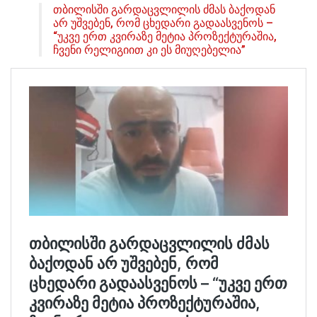
თბილისში გარდაცვლილის ძმას ბაქოდან
არ უშვებენ, რომ ცხედარი გადაასვენოს –
“უკვე ერთ კვირაზე მეტია პროზექტურაშია,
ჩვენი რელიგიით კი ეს მიუღებელია”