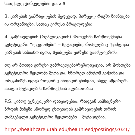
სათესლე ჯირკვლებში და ა.შ.
3. ვირუსის გამრავლების შედეგად, პირველ რიგში ზიანდება
ის ორგანოები, სადაც ვირუსი მრავლდება;
4. გამრავლების (რეპლიკაციის) პროცესში წარმოიქმნება
გენეტიკური “შეცდომები” – მუტაციები, რომლებიც შეიძლება
ვირუსის საზიანო იყოს, შეიძლება ვირუსი გააძლიეროს.
თუ არ მოხდა ვირუსი გამრავლება/რეპლიკაცია, არ მოხდება
გენეტიკური შეცდომა-მუტაცია. სწორედ ამიტომ ვაქცინაცია
ორგანიზმს იცავს როგორც ინფიცირებისგან, ასევე ამცირებს
ახალი მუტაციების წარმოქმნის ალბათობას.
P.S. კიბოც გენეტიკური დაავადებაა, რადგან სიმსივნური
ზრდის მიზეზი სწორედ ქსოვილის გამრავლების დროს
დაშვებული გენეტიკური შეცდომები – მუტაციებია.
https://healthcare.utah.edu/healthfeed/postings/2021/