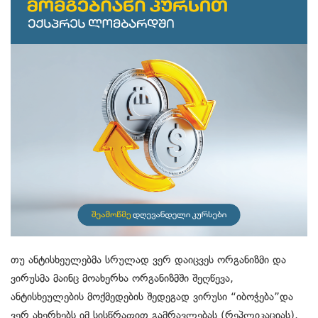
თუ ანტისხეულებმა სრულად ვერ დაიცვეს ორგანიზმი და
ვირუსმა მაინც მოახერხა ორგანიზმში შეღწევა,
ანტისხეულების მოქმედების შედეგად ვირუსი “იბოჭება”და
ვერ ახერხებს იმ სისწრაფით გამრავლებას (რეპლიკაციას),