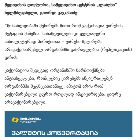
მედიცინის დოქტორი, სამედიცინო ცენტრის „ლაბუნი“
ხელმძღვანელი, გიორგი კავკასიძე:
“მოსახლეობაში მუსირებს მითი რომ ვაქცინაცია ვირუსის
მუტაციის მიზეზია. სინამდვილეში კი ყველაფერი
აბსოლუტურად პირიქითაა – ვირუსი მუტირებს
არავაქცინირებულ ორგანიზმში გამრავლების (რეპლიკაციის)
დროს.
ვაქცინაციის შედეგად ორგანიზმში წარმოიქმნება
ანტისხეულები, რომლებიც ვირუსებს ანეიტრალებენ
ორგანიზმში შეღწევისთანავე. ამიტომ არის რომ
ვაქცინირებული უფრო რთულად ინფიცირდება, ვიდრე
არავაქცინირებული.