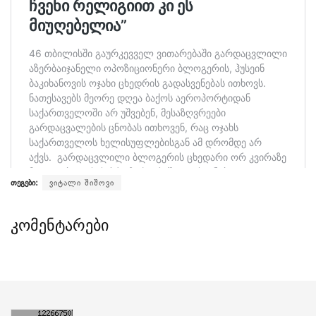
თეგები:
ვიტალი შიშოვი
კომენტარები