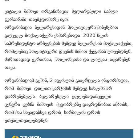
ვიტალი შიშოვი ორგანიზაცია
ბელარუსული სახლი
უკრაინაში
თავმჯდომარე იყო.
ორგანიზაცია ბელარუსიდან პოლიტიკური მიზეზებით
გაქცეულ მოქალაქეებს ეხმარებოდა. 2020 წლის
საპრეზიდენტო არჩევნების შემდეგ ბელარუსის მოქალაქეები,
რომლებიც პოლიტიკური დევნის შიშით ქვეყანას ტოვებდნენ,
ძირითადად უკრაინას, პოლონეთსა და ლიტვას აფარებენ
თავს.
ორგანიზაციამ გუშინ, 2 აგვისტოს გაავრცელა ინფორმაცია,
რომ შიშოვი დილით ვარჯიშის შემდეგ სახლში არ
დაბრუნებულა. ბელარუსული უფლებადამცველი
ცენტრი
ვესნა
შიშოვის მეგობრებზე დაყრდნობით ამბობს,
რომ მას სხვადასხვა დროს სირბილის დროს
უთვალთვალებდნენ.