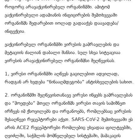
როგორც არავაქცინირებულ ორგანიზმში. ამიტომ
ვაქცინირებული ადამიანის ინფიცირების შემთხვევაში
ორგანიზმს შედარებით იოლად გადააქვს დაავადება/
ინფექცია.
ვაქცინირებულ ორგანიზმში ვირუსის გამრავლების და
მუტაციის ძალიან დაბალი შანსია. სულ სხვა სიტუაციაა
ვირუსის არავაქცინირებულ ორგანიზმსი შეღწევისას.
1, ვირუსი ორგანიზმში აღწევს გაცილებით ადვილად,
რადგან არ ხვდება “წინააღმდეგობა” ანტისხეულების სახით.
2. ორგანიზმში შეღწევისთანავე ვირუსი იწყებს გამრავლებას
და “მოედება” მთელ ორგანიზმს ვირუსი თავის სამიზნეთ
ირჩევს იმ ქსოვილებს და ორგანოებს, რომლებსაც ვირუსის
შესაღწევი რეცეპტორები აქვთ. SARS-CoV-2 შემთხვევაში ეს
არის ACE2 რეცეპტორები რომლებიც უხვადაა ფილტვებში,
ღვიძლში, საჭმლის მომნელებელ სისტემაში, მამაკაცის