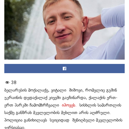
38
ბელარუსის მოქალაქე, ვიტალი შიშოვი, რომელიც გუშინ
უკრაინის დედაქალაქ კიევში გაუჩინარდა, ქალაქის ერთ-
ერთ პარკში ჩამომხრჩვალი
იპოვეს.
სისხლის სამართლის
საქმე განზრახ მკვლელობის მუხლით არის აღძრული.
პოლიცია განიხილავს სუიციდად შენიღბული მკვლელობის
ვერსიასაც.