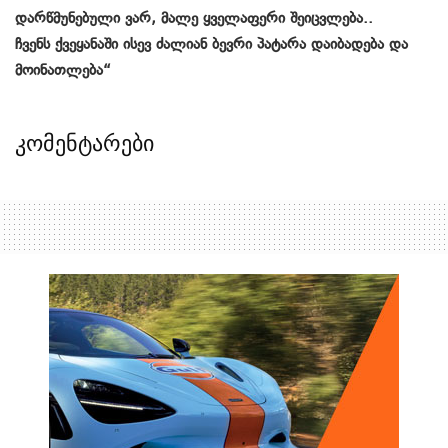
დარწმუნებული ვარ, მალე ყველაფერი შეიცვლება..
ჩვენს ქვეყანაში ისევ ძალიან ბევრი პატარა დაიბადება და
მოინათლება“
კომენტარები