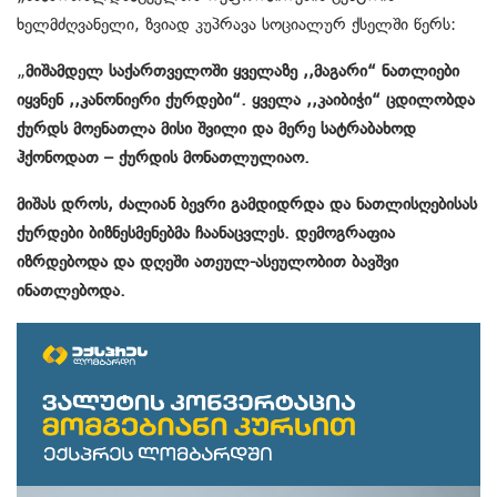
ხელმძღვანელი, ზვიად კუპრავა სოციალურ ქსელში წერს:
„
მიშამდელ საქართველოში ყველაზე ,,მაგარი“ ნათლიები
იყვნენ ,,კანონიერი ქურდები“. ყველა ,,კაიბიჭი“ ცდილობდა
ქურდს მოენათლა მისი შვილი და მერე სატრაბახოდ
ჰქონოდათ – ქურდის მონათლულიაო.
მიშას დროს, ძალიან ბევრი გამდიდრდა და ნათლისღებისას
ქურდები ბიზნესმენებმა ჩაანაცვლეს. დემოგრაფია
იზრდებოდა და დღეში ათეულ-ასეულობით ბავშვი
ინათლებოდა.