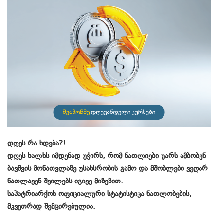
დღეს რა ხდება?!
დღეს ხალხს იმდენად უჭირს, რომ ნათლიები უარს ამბობენ
ბავშვის მონათვლაზე უსახსრობის გამო და მშობლები ვეღარ
ნათლავენ შვილებს იგივე მიზეზით.
საპატრიარქოს ოფიციალური სტატისტიკა ნათლობების,
მკვეთრად შემცირებულია.