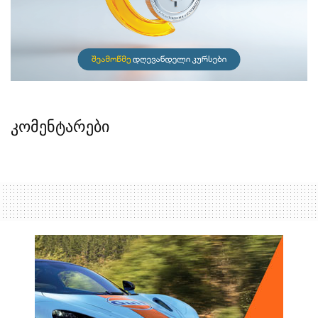
კომენტარები