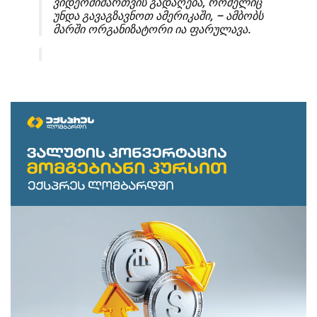
ვიდეომიმართვის გადაღება, რომელიც
უნდა გავაგზავნოთ ამერიკაში, – ამბობს
მარში ორგანიზატორი ია ფარულავა.