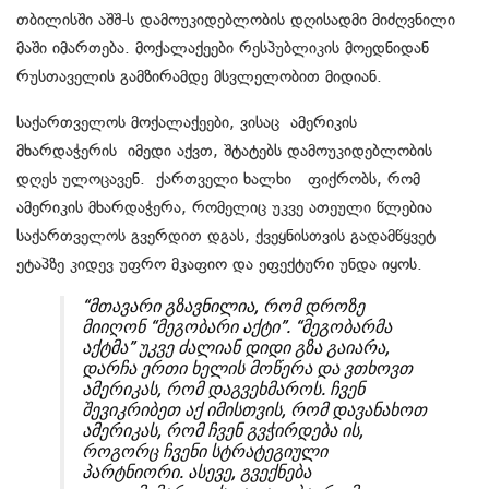
თბილისში აშშ-ს დამოუკიდებლობის დღისადმი მიძღვნილი
მაში იმართება. მოქალაქეები რესპუბლიკის მოედნიდან
რუსთაველის გამზირამდე მსვლელობით მიდიან.
საქართველოს მოქალაქეები, ვისაც ამერიკის
მხარდაჭერის იმედი აქვთ, შტატებს დამოუკიდებლობის
დღეს ულოცავენ. ქართველი ხალხი ფიქრობს, რომ
ამერიკის მხარდაჭერა, რომელიც უკვე ათეული წლებია
საქართველოს გვერდით დგას, ქვეყნისთვის გადამწყვეტ
ეტაპზე კიდევ უფრო მკაფიო და ეფექტური უნდა იყოს.
“მთავარი გზავნილია, რომ დროზე
მიიღონ “მეგობარი აქტი”. “მეგობარმა
აქტმა” უკვე ძალიან დიდი გზა გაიარა,
დარჩა ერთი ხელის მოწერა და ვთხოვთ
ამერიკას, რომ დაგვეხმაროს. ჩვენ
შევიკრიბეთ აქ იმისთვის, რომ დავანახოთ
ამერიკას, რომ ჩვენ გვჭირდება ის,
როგორც ჩვენი სტრატეგიული
პარტნიორი. ასევე, გვექნება