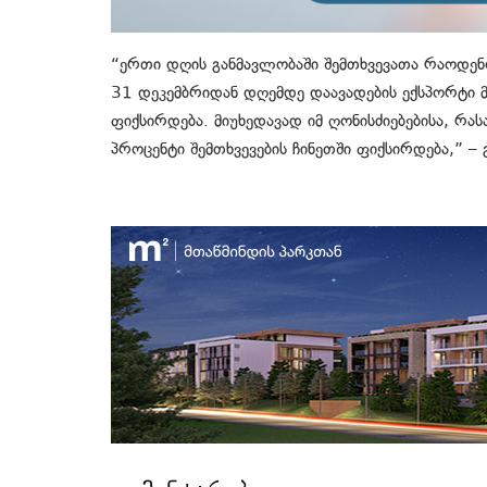
“ერთი დღის განმავლობაში შემთხვევათა რაოდენ
31 დეკემბრიდან დღემდე დაავადების ექსპორტი მო
ფიქსირდება. მიუხედავად იმ ღონისძიებებისა, რას
პროცენტი შემთხვევების ჩინეთში ფიქსირდება,” – 