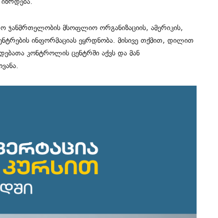
 იზრდება.
ო ჯანმრთელობის მსოფლიო ორგანიზაციის, ამერიკის,
ენტრების ინფორმაციას ეყრდნობა. მისივე თქმით, დილით
ადებათა კონტროლის ცენტრში აქვს და მან
ვანა.