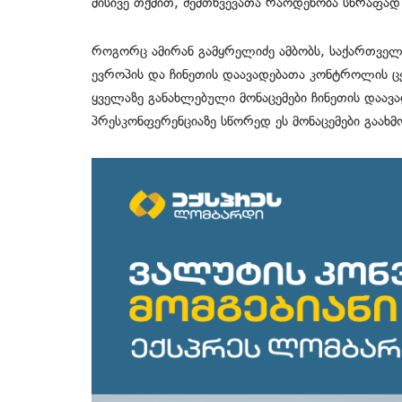
მისივე თქმით, შემთხვევათა რაოდენობა სწრაფად
როგორც ამირან გამყრელიძე ამბობს, საქართველ
ევროპის და ჩინეთის დაავადებათა კონტროლის ც
ყველაზე განახლებული მონაცემები ჩინეთის დაავ
პრესკონფერენციაზე სწორედ ეს მონაცემები გაახმო