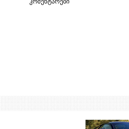
კომენტარები