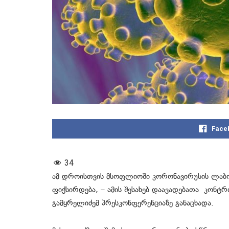
Face
34
ამ დროისთვის მსოფლიოში კორონავირუსის ლაბ
ფიქსირდება, – ამის შესახებ დაავადებათა კონ
გამყრელიძემ პრესკონფერენციაზე განაცხადა.