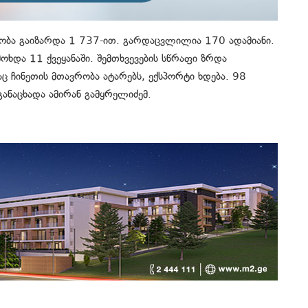
ობა გაიზარდა 1 737-ით. გარდაცვლილია 170 ადამიანი.
ხდა 11 ქვეყანაში. შემთხვევების სწრაფი ზრდა
აც ჩინეთის მთავრობა ატარებს, ექსპორტი ხდება. 98
განაცხადა ამირან გამყრელიძემ.