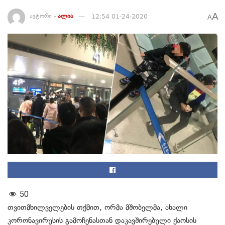
A
ავტორი -
ალია
12:54 01-24-2020
A
50
თვითმხილველების თქმით, ორმა მშობელმა, ახალი
კორონავირუსის გამოჩენასთან დაკავშირებული ქაოსის