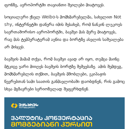
ფონზე, აეროპორტში თავიანთი შვილები მიატოვეს.
სოციალური ქსელ Weibo-ს მომხმარებელმა, სახელით Not
shy, ინტერნეტში დაწერა იმის შესახებ, რომ ნანკინ ლუკოუს
საერთაშორისო აეროპორტში, ბავშვი მას მერე მიატოვეს,
რაც მას ტემპერატურამ აუწია და ბორტზე ასვლის საშუალება
არ მისცეს.
ბავშვის მამამ თქვა, რომ ბავშვი ავად არ იყო, თუმცა მაინც
მტკიცე უარი მიიღეს ბავშვის ბორტზე შეშვებაზე. ამის შემდეგ,
მომხმარებლის თქმით, ბავშვის მშობლები, ეკიპაჟის
წევრებთან სამი საათის განმავლობაში დაობდნენ, რის გამოც
სხვა მგზავრები სერიოზულად შეფერხდნენ.