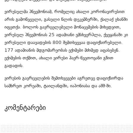
ვირუსულმა პნევმონიამ, რომელიც ახალი კორონავირუსით
არის გამოწვეული, გასული წლის დეკემბერში, ქალაქ უხანში
იფეთქა. ბოლოს გავრცელებული მონაცემების მიხედვით,
ვირუსულ პნევმონიას 25 ადამიანი ემსხვერპლა, ქვეყანაში კი
ვირუსული დაავადების 800 შემთხვევაა დაფიქსირებული.
177 ადამიანის მდგომარეობას ექიმები მძიმედ აფასებენ.
ექიმების თქმით, ახალი ვირუსი ჰაერ-წვეთოვანი გზით
გადადის.
ვირუსის გავრცელების შემთხვევები აგრეთვე დაფიქსირდა
სამხრეთ კორეაში, ტაილანდში, იაპონიასა და აშშ-ში.
კომენტარები