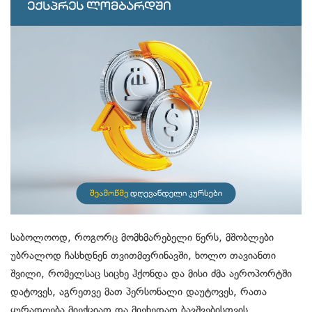
საბოლოოდ, როგორც მომხმარებელი წერს, მშობლები
უბრალოდ ჩასხდნენ თვითმფრინავში, ხოლო თავიანთი
შვილი, რომელსაც სიცხე ჰქონდა და მისი ძმა აეროპორტში
დატოვეს, აგრეთვე მათ პერსონალი დაუტოვეს, რათა
ყურადღება მიექციათ და მიეხედათ ბავშვებისთვის.