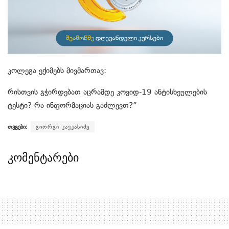
კოლეგა ექიმებს მივმართავ:
რისთვის გჭირდებათ აცრამდე კოვიდ-19 ანტისხეულების
ტესტი? რა ინფორმაციას გაძლევთ?”
თეგები:
გიორგი კავკასიძე
კომენტარები