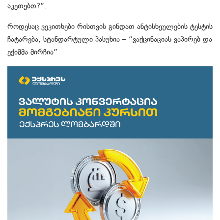
აკეთებთ?”.
როდესაც ვეკითხები რისთვის გინდათ ანტისხეულების ტესტის
ჩატარება, სტანდარტული პასუხია – “ვაქცინაციას ვაპირებ და
ექიმმა მირჩია”