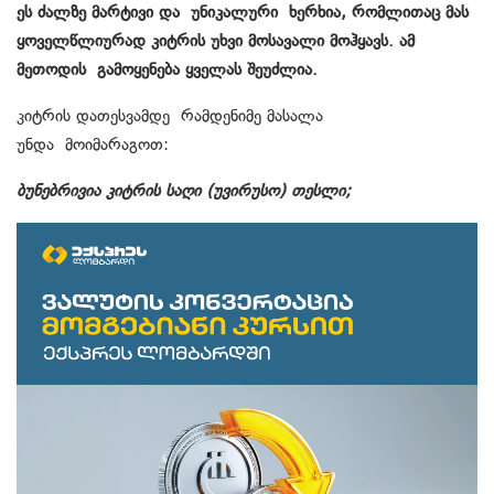
ეს ძალზე მარტივი და უნიკალური ხერხია, რომლითაც მას
ყოველწლიურად კიტრის უხვი მოსავალი მოჰყავს. ამ
მეთოდის გამოყენება ყველას შეუძლია.
კიტრის დათესვამდე რამდენიმე მასალა
უნდა მოიმარაგოთ:
ბუნებრივია კიტრის საღი (უვირუსო) თესლი;