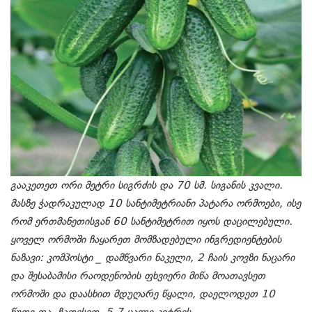
გააკეთეთ ორი მეტრი სიგრძის და 70 სმ. სიგანის კვალი.
მასზე ჭადრაკულად 10 სანტიმეტრიანი პატარა ორმოები, ისე
რომ ერთმანეთისგან 60 სანტიმეტრით იყოს დაცილებული.
ყოველ ორმოში ჩაყარეთ მომზადებული ინგრედიენტების
ნაზავი: კომპოსტი _ დამწვარი ნაკელი, 2 ჩაის კოვზი ნაცარი
და შესაბამისი რაოდენობის ფხვიერი მიწა მოათავსეთ
ორმოში და დაასხით მდუღარე წყალი, დაელოდეთ 10