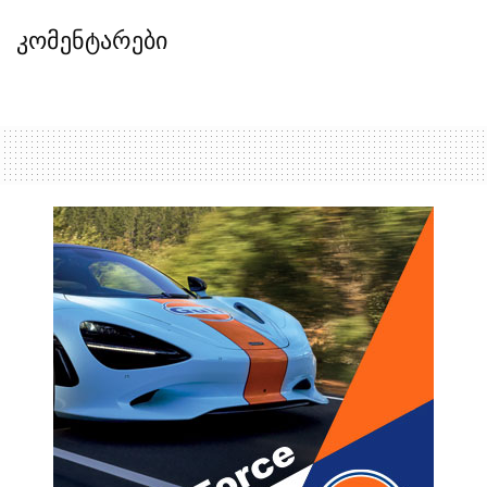
კომენტარები