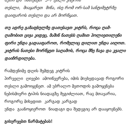
წუთი და ჩათესეთ 5-7 ცალი კიტრის
თესლი, მიაყარეთ მიწა, ისე რომ ორ-სამ სანტიმეტრზე
დაიფაროს თესლი და არ მორწყათ.
თუ ადრე გაზაფხულზე დათესავთ კიტრს, როცა ღამ-
ღამობით ცივა კიდეც, მაშინ ნათესს ღამით პოლიეთილენი
ფირი უნდა გადააფაროთ, რომელიც დილით უნდა აიღოთ.
კიტრის ნათესი მორწყეთ საღამოს, როცა მზე ჩავა და კვალი
დაიჩრდილება.
რამდენიმე დღის შემდეგ კიტრის
პირველი ღივები ამოიწვერება, იმის მიუხედავად როგორი
თესლი გამოიყენეთ. ამ უბრალო მეთოდის გამოყენება
ნებისმიერი ტიპის ნიადაგზე შეგიძლიათ, რაც მთავარია,
როგორც მიხვდით კარგად კარგად
უნდა გაანოყიეროთ ნიადაგი და შედეგიც არ დააყოვნებს.
გისურვებთ წარმატებას!