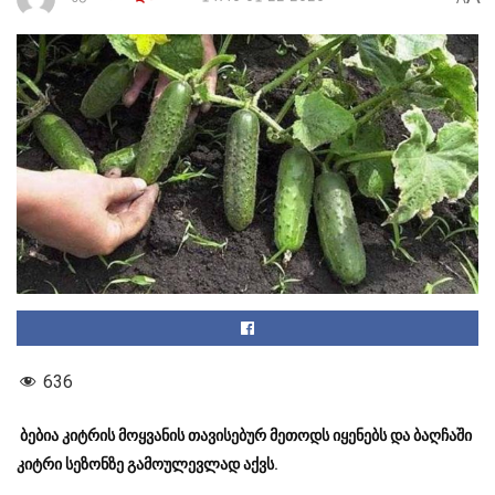
636
ბებია კიტრის მოყვანის თავისებურ მეთოდს იყენებს და ბაღჩაში
კიტრი სეზონზე გამოულევლად აქვს.