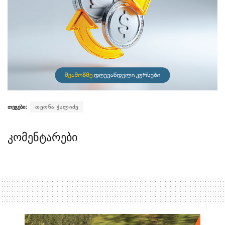
თეგები:
თეონა ჭალიძე
კომენტარები