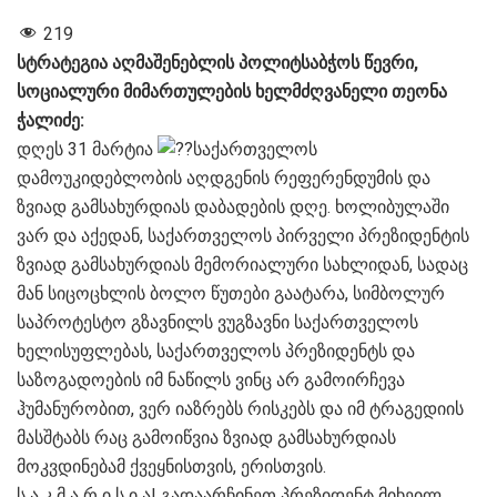
219
სტრატეგია აღმაშენებლის პოლიტსაბჭოს წევრი,
სოციალური მიმართულების ხელმძღვანელი თეონა
ჭალიძე:
დღეს 31 მარტია
საქართველოს
დამოუკიდებლობის აღდგენის რეფერენდუმის და
ზვიად გამსახურდიას დაბადების დღე. ხოლიბულაში
ვარ და აქედან, საქართველოს პირველი პრეზიდენტის
ზვიად გამსახურდიას მემორიალური სახლიდან, სადაც
მან სიცოცხლის ბოლო წუთები გაატარა, სიმბოლურ
საპროტესტო გზავნილს ვუგზავნი საქართველოს
ხელისუფლებას, საქართველოს პრეზიდენტს და
საზოგადოების იმ ნაწილს ვინც არ გამოირჩევა
ჰუმანურობით, ვერ იაზრებს რისკებს და იმ ტრაგედიის
მასშტაბს რაც გამოიწვია ზვიად გამსახურდიას
მოკვდინებამ ქვეყნისთვის, ერისთვის.
ს ა კ მ ა რ ი ს ი ა! გადაარჩინეთ პრეზიდენტ მიხეილ