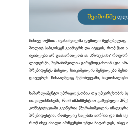
მისივე თქმით, ივანიშვილმა დუმილი შეგნებულად
პოლიტ-საბჭოსკენ გაიშვერს და იტყვის, რომ მათ 
შეიძლება არ გაამართლოს ამ პროცესმა? როგორც
ლიდერმა, ზურაბიშვილის გარემოცვასთან (და არ
პრეზიდენტს მიხეილ სააკაშვილის შეწყალება შესთა
დაუჭერენ. წინააღმდეგ შემთხვევაში, ნაციონალე
საპარლამენტო უმრავლესობის თუ უმცირესობის 
ითვალისწინებს, რომ იმპიჩმენტით გაშვებული პრ
კონსტიტუციაში გვიწერია (ზურაბიშვილის ინაუგუ
პრეზიდენტია, რომელიც ხალხმა აირჩია და მის მემ
რომ ისევ ახალი არჩევნები უნდა ჩატარდეს, ისევ 