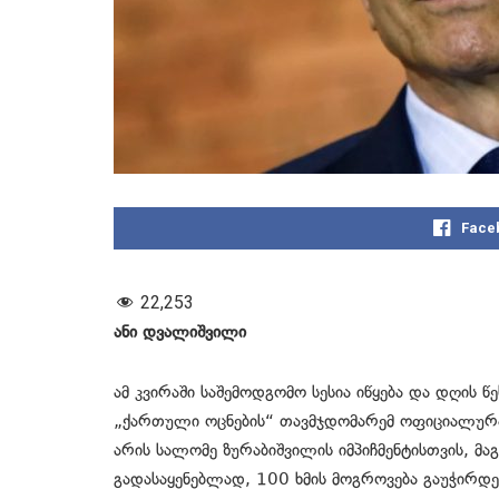
Face
22,253
ანი დვალიშვილი
ამ კვირაში საშემოდგომო სესია იწყება და დღის წ
„ქართული ოცნების“ თავმჯდომარემ ოფიციალურა
არის სალომე ზურაბიშვილის იმპიჩმენტისთვის, მა
გადასაყენებლად, 100 ხმის მოგროვება გაუჭირდე