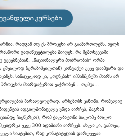
 არჩია, რადგან თუ ეს პროცესი არ გაამართლებს, ხელს
არასწორი გადაწყვეტილება მიიღეს. რა შემთხვევაში
 გვეუბნებიან, „ნაციონალური მოძრაობის“ ორმა
ა უშუალოდ ზურაბიშვილთან) კონტაქტი უკვე დაამყარა და
ვაზეს, სანაცვლოდ კი, „ოცნებას“ იმპიჩმენტში მხარს არ
ბი პროცესის მხარდაჭერით ვაჭრობენ… თუმცა…
სურვილების პარალელურად, არსებობს კანონი, რომელიც
ეზიდენტის ადგილმონაცვლე უნდა აირჩეს, მაგრამ
რაციამდე ჩავწერეთ), რომ ქალბატონი სალომე ბოლო
კვიდრეს უკვე 300 ადამიანი აირჩევს. ახლა კი, გამოვა,
ძველი სისტემით, რაც კონსტიტუციის დარღვევაა.