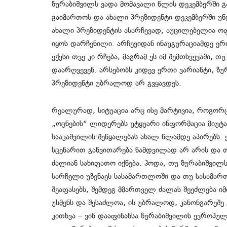
ზურაბიშვილს ვადა მომავალი წლის დეკემბერში გას
გაიმართოს და ახალი პრეზიდენტი დეკემბერში უნ
ახალი პრეზიდენტის ასარჩევად, აუცილებელია ოფ
იყოს დარჩენილი. არჩევიდან ინაუგურაციამდე ერ
ექვსი თვე კი რჩება, მაგრამ ეს იმ შემთხვევაში, 
დაარღვევენ. არსებობს კიდევ ერთი ვარიანტი, ზ
პრეზიდენტი უბრალოდ არ გვყავდეს.
რეალურად, სიტუაცია არც ისე მარტივია, როგორც
„ოცნების“ ლიდერებს უტყუარი ინფორმაცია მიუტ
სააკაშვილის შეწყალებას ახალ წლამდე აპირებს. 
სცენარით განვითარება ნამდვილად არ არის და თ
ძალიან სახიფათო იქნება. ჰოდა, თუ ზურაბიშვილ
სარჩელი უზენაეს სასამართლოში და თუ სასამარ
შეაფასებს, შემდეგ მმართველ ძალას შეეძლება იმ
უსმენს და შესაძლოა, ის უბრალოდ, კანონგარეშე
კითხვა – ვინ დააფინანსა ზურაბიშვილის ევროპუ