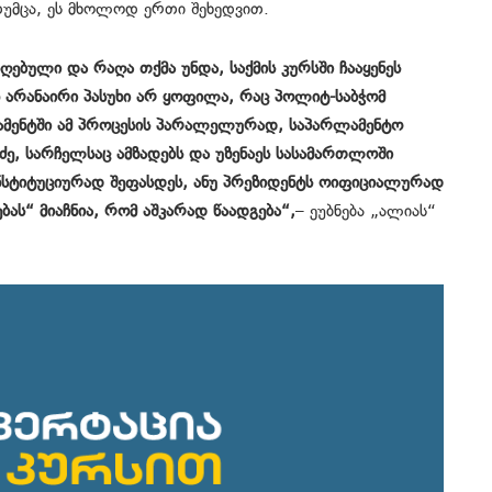
 თუმცა, ეს მხოლოდ ერთი შეხედვით.
ღებული და რაღა თქმა უნდა, საქმის კურსში ჩააყენეს
ან არანაირი პასუხი არ ყოფილა, რაც პოლიტ-საბჭომ
ამენტში ამ პროცესის პარალელურად, საპარლამენტო
ე, სარჩელსაც ამზადებს და უზენაეს სასამართლოში
ნსტიტუციურად შეფასდეს, ანუ პრეზიდენტს ოიფიციალურად
ას“ მიაჩნია, რომ აშკარად წაადგება“,
– ეუბნება „ალიას“