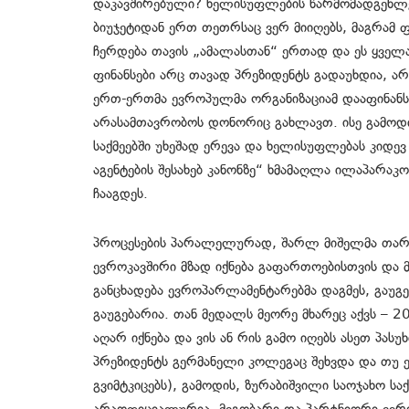
დაკავშირებული? ხელისუფლების წარმომადგენლები
ბიუჯეტიდან ერთ თეთრსაც ვერ მიიღებს, მაგრამ 
ჩერდება თავის „ამალასთან“ ერთად და ეს ყველ
ფინანსები არც თავად პრეზიდენტს გადაუხდია, ა
ერთ-ერთმა ევროპულმა ორგანიზაციამ დააფინანს
არასამთავრობოს დონორიც გახლავთ. ისე გამოდ
საქმეებში უხეშად ერევა და ხელისუფლებას კიდე
აგენტების შესახებ კანონზე“ ხმამაღლა ილაპარაკ
ჩააგდეს.
პროცესების პარალელურად, შარლ მიშელმა თარი
ევროკავშირი მზად იქნება გაფართოებისთვის და 
განცხადება ევროპარლამენტარებმა დაგმეს, გაუ
გაუგებარია. თან მედალს მეორე მხარეც აქვს – 
აღარ იქნება და ვის ან რის გამო იღებს ასეთ პას
პრეზიდენტს გერმანელი კოლეგაც შეხვდა და თუ 
გვიმტკიცებს), გამოდის, ზურაბიშვილი საოჯახო ს