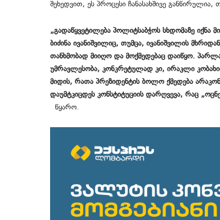
შეხედვით, ეს პროცესი ჩანასახშივე განწირულია,
„გადაწყვეტილება პოლიტსაბჭოს სხდომაზე იქნა მი
ბიძინა ივანიშვილიც, თუმცა, ივანიშვილის მხრიდ
თანხმობად მიიღო და მოქმედებაც დაიწყო. პარლ
უმრავლესობა, კონკრეტულად კი, ირაკლი კობახიძ
მიდის, რათა პრეზიდენტის ბოლო ქმედება არაკო
დაუმტკიცდეს კონსტიტუციის დარღვევა, რაც „ოცნებ
წყარო.