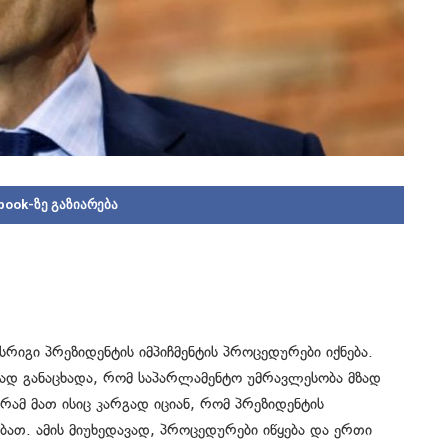
book-ზე გაზიარება
ესრიგი პრეზიდენტის იმპიჩმენტის პროცედურები იქნება.
დ განაცხადა, რომ საპარლამენტო უმრავლესობა მზად
გრამ მათ ისიც კარგად იციან, რომ პრეზიდენტის
ბათ. ამის მიუხედავად, პროცედურები იწყება და ერთი