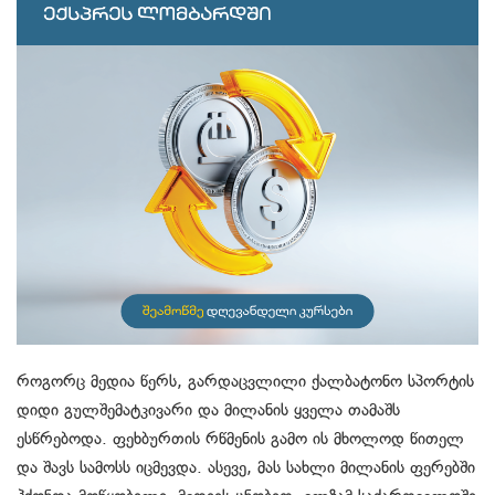
როგორც მედია წერს, გარდაცვლილი ქალბატონო სპორტის
დიდი გულშემატკივარი და მილანის ყველა თამაშს
ესწრებოდა. ფეხბურთის რწმენის გამო ის მხოლოდ წითელ
და შავს სამოსს იცმევდა. ასევე, მას სახლი მილანის ფერებში