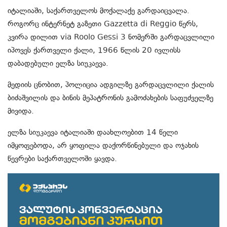
იტალიაში, საქართველოს მოქალაქე გარდაიცვალა.
როგორც ინტერნეტ გაზეთი Gazzetta di Reggio წერს,
კვირა დილით via Roolo Gessi 3 ნომერში გარდაცვლილი
იპოვეს ქართველი ქალი, 1966 წლის 20 ივლისს
დაბადებული ელზა სიუკაევა.
მედიის ცნობით, პოლიცია ადგილზე გარდაცვლილი ქალის
ბიძაშვილის და ბინის მეპატრონის გამოძახების საფუძველზე
მივიდა.
ელზა სიუკაევა იტალიაში დაახლოებით 14 წელი
იმყოფებოდა, არ ყოფილა დაქორწინებული და ოჯახის
წევრები საქართველოში ყავდა.