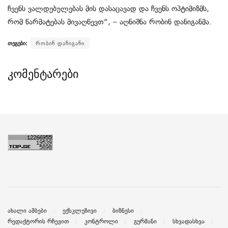
ჩვენს ვალდებულებას მის დასაცავად და ჩვენს ოპტიმიზმს,
რომ წარმატებას მივაღწევთ“, – აღნიშნა რობინ დანიგანმა.
თეგები:
რობინ დანიგანი
კომენტარები
ახალი ამბები
ექსკლუზივი
ბიზნესი
რედაქტორის რჩევით
კონტროლი
გურმანი
სხვადასხვა