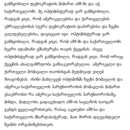
განწყობილი დემოკრატიის მიმართ აშშ-ში და აქ,
საქართველოში. მე ოპტიმისტურად ვარ განწყობილი,
რადგან ვიცი, რომ ამერიკელებისა და ქართველების
უმრავლესობას სჯერა დემოკრატიის დაპირებისა და ჩვენი
ვალდებულებისა, დავიცვათ იგი. ოპტიმისტურად ვარ
განწყობილი, რადგან ვიცი, რომ აშშ-ში და საქართველოში
ბევრი ადამიანი ემსახურება თავის ქვეყანას. ასევე
ოპტიმისტურად ვარ განწყობილი, რადგან ვიცი, რომ ორივე
ქვეყნის ახალგაზრდობა განსაკუთრებულია. ამერიკელი და
ქართველი მომავალი თაობისგან მუდმივად ვიღებ
შთაგონებას. ისინი მაძლევენ ოპტიმიზმს ჩვენი მომავლის და
ამერიკა-საქართველოს პარტნიორობის მომავლის მიმართ.
ვსაუბრობთ რა ამერიკა-საქართველოს პარტნიორობაზე,
მინდა, მადლობა გადავუხადო აშშ-ის საელჩოს საოცარ
გუნდს ყველაფრისთვის, რასაც აკეთებთ აშშ-სა და
საქართველოს მხარდასაჭერად, მათ შორის დღევანდელი
ზეიმის ორგანიზებისთვის.