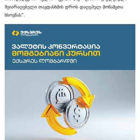
შეიარაღებული თავდასხმის დროს დაღუპულ მოწამეთა
ხსოვნას”.