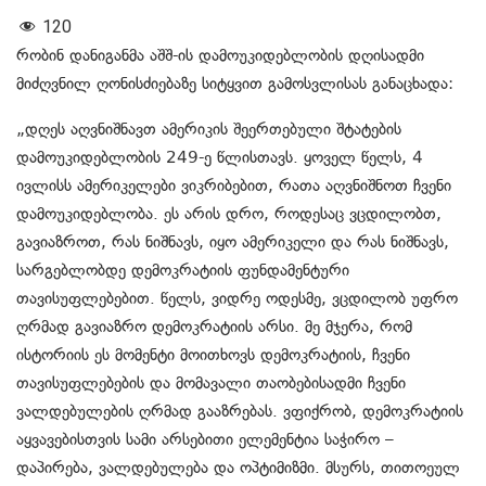
120
რობინ დანიგანმა აშშ-ის დამოუკიდებლობის დღისადმი
მიძღვნილ ღონისძიებაზე სიტყვით გამოსვლისას განაცხადა:
„დღეს აღვნიშნავთ ამერიკის შეერთებული შტატების
დამოუკიდებლობის 249-ე წლისთავს. ყოველ წელს, 4
ივლისს ამერიკელები ვიკრიბებით, რათა აღვნიშნოთ ჩვენი
დამოუკიდებლობა. ეს არის დრო, როდესაც ვცდილობთ,
გავიაზროთ, რას ნიშნავს, იყო ამერიკელი და რას ნიშნავს,
სარგებლობდე დემოკრატიის ფუნდამენტური
თავისუფლებებით. წელს, ვიდრე ოდესმე, ვცდილობ უფრო
ღრმად გავიაზრო დემოკრატიის არსი. მე მჯერა, რომ
ისტორიის ეს მომენტი მოითხოვს დემოკრატიის, ჩვენი
თავისუფლებების და მომავალი თაობებისადმი ჩვენი
ვალდებულების ღრმად გააზრებას. ვფიქრობ, დემოკრატიის
აყვავებისთვის სამი არსებითი ელემენტია საჭირო –
დაპირება, ვალდებულება და ოპტიმიზმი. მსურს, თითოეულ