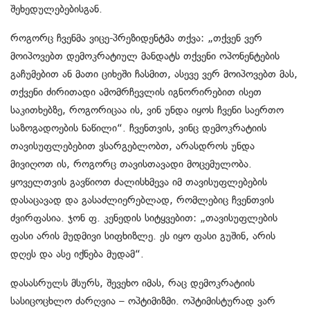
შეხედულებებისგან.
როგორც ჩვენმა ვიცე-პრეზიდენტმა თქვა: „თქვენ ვერ
მოიპოვებთ დემოკრატიულ მანდატს თქვენი ოპონენტების
გაჩუმებით ან მათი ციხეში ჩასმით, ასევე ვერ მოიპოვებთ მას,
თქვენი ძირითადი ამომრჩევლის იგნორირებით ისეთ
საკითხებზე, როგორიცაა ის, ვინ უნდა იყოს ჩვენი საერთო
საზოგადოების ნაწილი“. ჩვენთვის, ვინც დემოკრატიის
თავისუფლებებით ვსარგებლობთ, არასდროს უნდა
მივიღოთ ის, როგორც თავისთავადი მოცემულობა.
ყოველთვის გავწიოთ ძალისხმევა იმ თავისუფლებების
დასაცავად და გასაძლიერებლად, რომლებიც ჩვენთვის
ძვირფასია. ჯონ ფ. კენედის სიტყვებით: „თავისუფლების
ფასი არის მუდმივი სიფხიზლე. ეს იყო ფასი გუშინ, არის
დღეს და ასე იქნება მუდამ“.
დასასრულს მსურს, შევეხო იმას, რაც დემოკრატიის
სასიცოცხლო ძარღვია – ოპტიმიზმი. ოპტიმისტურად ვარ