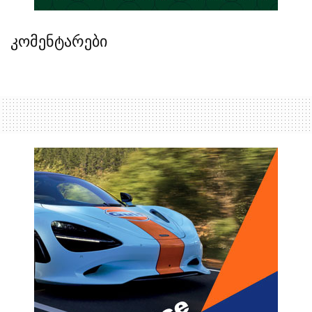
კომენტარები