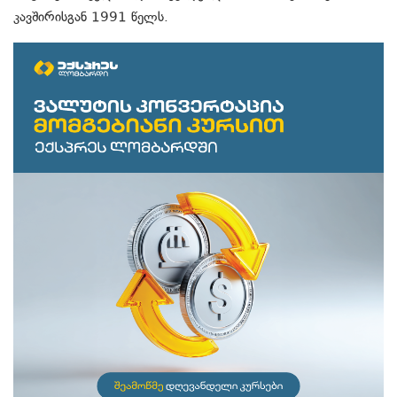
კავშირისგან 1991 წელს.