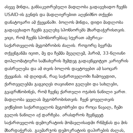
ასევე მინდა, განსაკუთრებული მადლობა გადავუხადო ჩვენს
USAID-ის გუნდს და მადლიერებით აღვნიშნო თქვენი
დანატოვარი ამ ქვეყანაში. ბოლოს მინდა, დიდი მადლობა
გადავუხადო ჩვენს გულუხვ სპონსორებს მხარდაჭერისთვის.
ვიცი, რომ ჩვენს სპონსორებსაც სჯერათ ამერიკა-
საქართველოს მეგობრობის ძალის. როგორც ბევრმა
თქვენგანმა იცით, მე და ჩემმა მეუღლემ, ჰარიმ, 33-წლიანი
დიპლომატიური სამსახურის შემდეგ გადავწყვიტეთ კარიერის
დასრულება და ამ თვის ბოლოს დავტოვებთ ამ საოცარ
ქვეყანას. იმ დღიდან, რაც საქართველოში ჩამოვედით,
ქართველებმა გაგვიღეს თავიანთი გულები და სახლები,
გვაგრძნობინეს, რომ ჩვენც ქართული ოჯახის ნაწილი ვართ.
მადლობა ყველას მეგობრობისთვის. ჩვენ ყოველთვის
ვიქნებით საქართველოს მეგობრები და როცა წავალ, ჩემი
გულის ნაწილი აქ დარჩება. არასდროს შევწყვეტ
საქართველოს დემოკრატიის მომავლისადმი რწმენას და მის
მხარდაჭერას. გაუმარჯოს დემოკრატიის დაპირების ძალას,