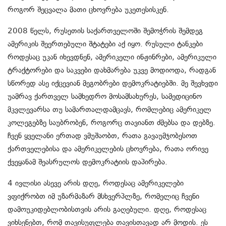
როგორ შეცვალა მათი ცხოვრება უკეთესისკენ.
2008 წელს, რუსეთის საქართველოში შემოჭრის შემდეგ
ამერიკის შეერთებული შტატები აქ იყო. რუსული ტანკები
როდესაც უკან იხევდნენ, ამერიკელი ინჟინრები, ამერიკული
ტრაქტორები და საკვები დახმარება უკვე მოდიოდა, რადგან
სწორედ ასე იქცევიან მეგობრები დემოკრატიებში. მე შევხვდი
უამრავ ქართველ სამხედრო მოსამსახურეს, სამედიცინო
მკვლევარსა თუ სამართალდამცავს, რომლებიც ამერიკელ
კოლეგებზე საუბრობენ, როგორც თავიანთ ძმებსა და დებზე.
ჩვენ ყველანი ერთად ვმუშაობთ, რათა გავაუმჯობესოთ
ქართველებისა და ამერიკელების ცხოვრება, რათა ორივე
ქვეყანამ შეასრულოს დემოკრატიის დაპირება.
4 ივლისი ასევე არის დღე, როდესაც ამერიკელები
ვფიქრობთ იმ უზარმაზარ მსხვერპლზე, რომელიც ჩვენი
დამოუკიდებლობისთვის არის გაღებული. დღე, როდესაც
ვიხსენებთ, რომ თავისუფლება თავისთავად არ მოდის. ეს