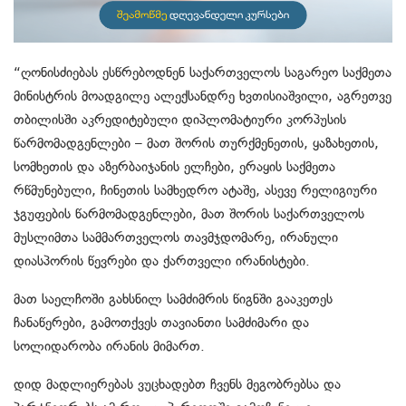
“ღონისძიებას ესწრებოდნენ საქართველოს საგარეო საქმეთა
მინისტრის მოადგილე ალექსანდრე ხვთისიაშვილი, აგრეთვე
თბილისში აკრედიტებული დიპლომატიური კორპუსის
წარმომადგენლები – მათ შორის თურქმენეთის, ყაზახეთის,
სომხეთის და აზერბაიჯანის ელჩები, ერაყის საქმეთა
რწმუნებული, ჩინეთის სამხედრო ატაშე, ასევე რელიგიური
ჯგუფების წარმომადგენლები, მათ შორის საქართველოს
მუსლიმთა სამმართველოს თავმჯდომარე, ირანული
დიასპორის წევრები და ქართველი ირანისტები.
მათ საელჩოში გახსნილ სამძიმრის წიგნში გააკეთეს
ჩანაწერები, გამოთქვეს თავიანთი სამძიმარი და
სოლიდარობა ირანის მიმართ.
დიდ მადლიერებას ვუცხადებთ ჩვენს მეგობრებსა და