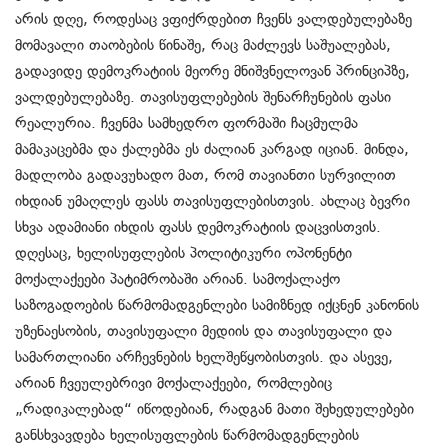
არის დღე, როდესაც ვფიქრდებით ჩვენს ვალდებულებაზე
მომავალი თაობების წინაშე, რაც მაძლევს საშუალებას,
გადავიდე დემოკრატიის მეორე მნიშვნელოვან პრინციპზე,
ვალდებულებაზე. თავისუფლებების შენარჩუნების ფასი
რეალურია. ჩვენმა სამხედრო ფორმაში ჩაცმულმა
მამაკაცებმა და ქალებმა ეს ძალიან კარგად იციან. მინდა,
მადლობა გადავუხადო მათ, რომ თავიანთი სურვილით
იხდიან უმაღლეს ფასს თავისუფლებისთვის. ახლაც ბევრი
სხვა ადამიანი იხდის ფასს დემოკრატიის დაცვისთვის.
დღესაც, ხელისუფლების პოლიტიკური ოპონენტი
მოქალაქეები პატიმრობაში არიან. სამოქალაქო
საზოგადოების წარმომადგენლები სამიზნედ იქცნენ კანონის
უზენაესობის, თავისუფალი მედიის და თავისუფალი და
სამართლიანი არჩევნების ხელშეწყობისთვის. და ასევე,
არიან ჩვეულებრივი მოქალაქეები, რომლებიც
„რადიკალებად“ იწოდებიან, რადგან მათი შეხედულებები
განსხვავდება ხელისუფლების წარმომადგენლების