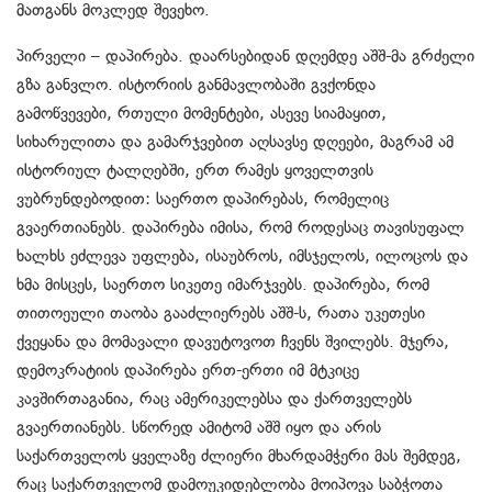
მათგანს მოკლედ შევეხო.
პირველი – დაპირება. დაარსებიდან დღემდე აშშ-მა გრძელი
გზა განვლო. ისტორიის განმავლობაში გვქონდა
გამოწვევები, რთული მომენტები, ასევე სიამაყით,
სიხარულითა და გამარჯვებით აღსავსე დღეები, მაგრამ ამ
ისტორიულ ტალღებში, ერთ რამეს ყოველთვის
ვუბრუნდებოდით: საერთო დაპირებას, რომელიც
გვაერთიანებს. დაპირება იმისა, რომ როდესაც თავისუფალ
ხალხს ეძლევა უფლება, ისაუბროს, იმსჯელოს, ილოცოს და
ხმა მისცეს, საერთო სიკეთე იმარჯვებს. დაპირება, რომ
თითოეული თაობა გააძლიერებს აშშ-ს, რათა უკეთესი
ქვეყანა და მომავალი დავუტოვოთ ჩვენს შვილებს. მჯერა,
დემოკრატიის დაპირება ერთ-ერთი იმ მტკიცე
კავშირთაგანია, რაც ამერიკელებსა და ქართველებს
გვაერთიანებს. სწორედ ამიტომ აშშ იყო და არის
საქართველოს ყველაზე ძლიერი მხარდამჭერი მას შემდეგ,
რაც საქართველომ დამოუკიდებლობა მოიპოვა საბჭოთა