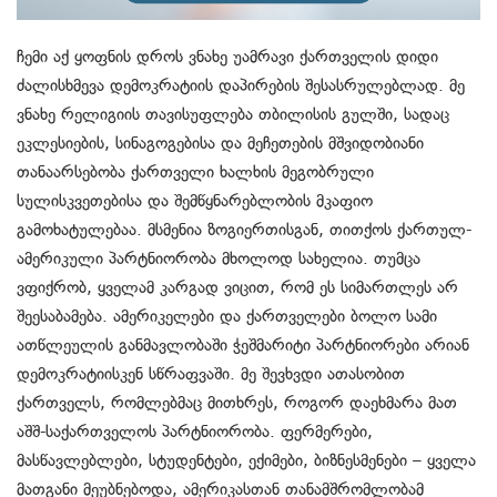
ჩემი აქ ყოფნის დროს ვნახე უამრავი ქართველის დიდი
ძალისხმევა დემოკრატიის დაპირების შესასრულებლად. მე
ვნახე რელიგიის თავისუფლება თბილისის გულში, სადაც
ეკლესიების, სინაგოგებისა და მეჩეთების მშვიდობიანი
თანაარსებობა ქართველი ხალხის მეგობრული
სულისკვეთებისა და შემწყნარებლობის მკაფიო
გამოხატულებაა. მსმენია ზოგიერთისგან, თითქოს ქართულ-
ამერიკული პარტნიორობა მხოლოდ სახელია. თუმცა
ვფიქრობ, ყველამ კარგად ვიცით, რომ ეს სიმართლეს არ
შეესაბამება. ამერიკელები და ქართველები ბოლო სამი
ათწლეულის განმავლობაში ჭეშმარიტი პარტნიორები არიან
დემოკრატიისკენ სწრაფვაში. მე შევხვდი ათასობით
ქართველს, რომლებმაც მითხრეს, როგორ დაეხმარა მათ
აშშ-საქართველოს პარტნიორობა. ფერმერები,
მასწავლებლები, სტუდენტები, ექიმები, ბიზნესმენები – ყველა
მათგანი მეუბნებოდა, ამერიკასთან თანამშრომლობამ