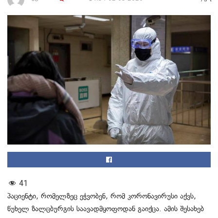
41
პაციენტი, რომელზეც ეჭვობენ, რომ კორონავირუსი აქვს,
წუხელ ზალცბურგის საავადმყოფოდან გაიქცა. ამის შესახებ