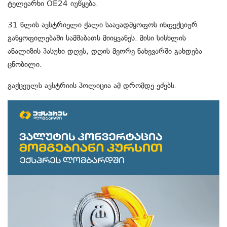
ტელეარხი OE24 იუწყება.
31 წლის ავსტრიელი ქალი საავადმყოფოს ინფექციურ
განყოფილებაში სამშაბათს მიიყვანეს. მისი სისხლის
ანალიზის პასუხი დღეს, დღის მეორე ნახევარში გახდება
ცნობილი.
გაქცეულს ავსტრიის პოლიცია ამ დრომდე ეძებს.