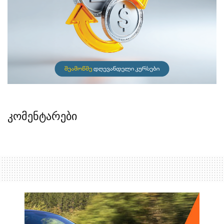
კომენტარები