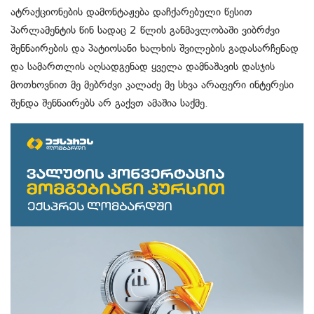
ატრაქციონების დამონტაჟება დაჩქარებული წესით
პარლამენტის წინ სადაც 2 წლის განმავლობაში ვიბრძვი
შენნაირების და პატიოსანი ხალხის შვილების გადასარჩენად
და სამართლის აღსადგენად ყველა დამნაშავის დასჯის
მოთხოვნით მე მებრძვი კალაძე მე სხვა არაფერი ინტერესი
შენდა შენნაირებს არ გაქვთ ამაშია საქმე.