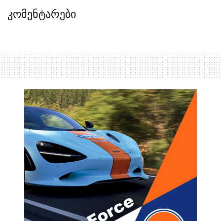
კომენტარები