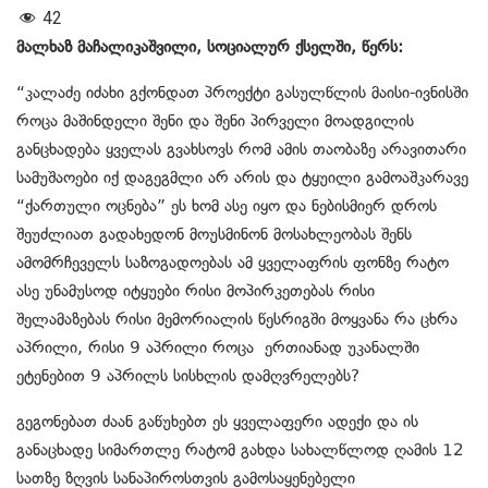
42
მალხაზ მაჩალიკაშვილი, სოციალურ ქსელში, წერს:
“კალაძე იძახი გქონდათ პროექტი გასულწლის მაისი-ივნისში
როცა მაშინდელი შენი და შენი პირველი მოადგილის
განცხადება ყველას გვახსოვს რომ ამის თაობაზე არავითარი
სამუშაოები იქ დაგეგმლი არ არის და ტყუილი გამოაშკარავე
“ქართული ოცნება” ეს ხომ ასე იყო და ნებისმიერ დროს
შეუძლიათ გადახედონ მოუსმინონ მოსახლეობას შენს
ამომრჩეველს საზოგადოებას ამ ყველაფრის ფონზე რატო
ასე უნამუსოდ იტყუები რისი მოპირკეთებას რისი
შელამაზებას რისი მემორიალის წესრიგში მოყვანა რა ცხრა
აპრილი, რისი 9 აპრილი როცა ერთიანად უკანალში
ეტენებით 9 აპრილს სისხლის დამღვრელებს?
გეგონებათ ძაან გაწუხებთ ეს ყველაფერი ადექი და ის
განაცხადე სიმართლე რატომ გახდა სახალწლოდ ღამის 12
სათზე ზღვის სანაპიროსთვის გამოსაყენებელი