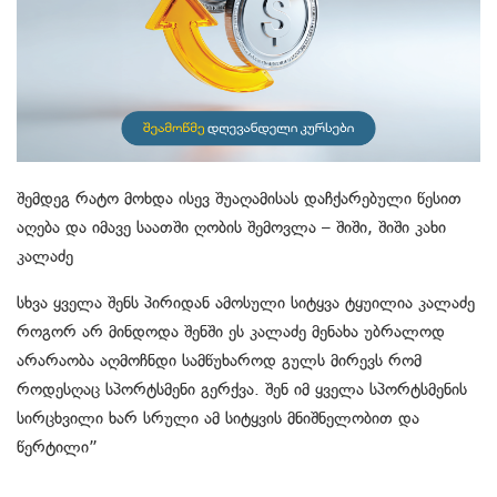
შემდეგ რატო მოხდა ისევ შუაღამისას დაჩქარებული წესით
აღება და იმავე საათში ღობის შემოვლა – შიში, შიში კახი
კალაძე
სხვა ყველა შენს პირიდან ამოსული სიტყვა ტყუილია კალაძე
როგორ არ მინდოდა შენში ეს კალაძე მენახა უბრალოდ
არარაობა აღმოჩნდი სამწუხაროდ გულს მირევს რომ
როდესღაც სპორტსმენი გერქვა. შენ იმ ყველა სპორტსმენის
სირცხვილი ხარ სრული ამ სიტყვის მნიშნელობით და
წერტილი”