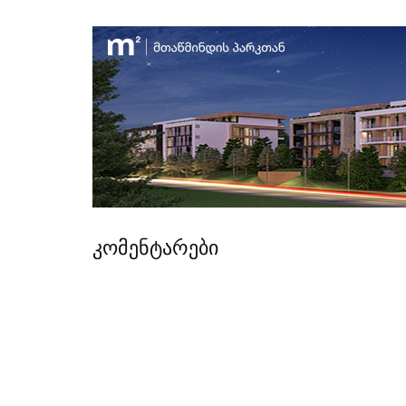
კომენტარები