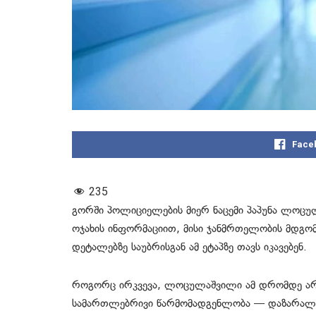
Face
235
გორში პოლიციელების მიერ ნაცემი პაპუნა ლოცუ
ოჯახის ინფორმაციით, მისი ჯანმრთელობის მდგომ
დეტალებზე საუბრისგან ამ ეტაპზე თავს იკავებენ.
როგორც ირკვევა, ლოცულაშვილი ამ დრომდე არ
სამართლებრივი წარმომადგენლობა — დაზარალებ