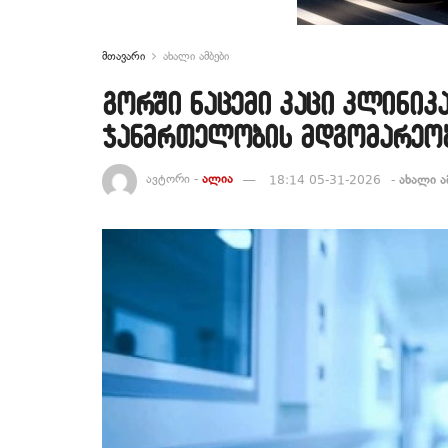
მთავარი
ახალი ამბები
გორში ნაცემი კაცი კლინიკ
ჯანმრთელობის მდგომარეო
ავტორი -
ალია
18:14 05-31-2026
-
ახალი ა