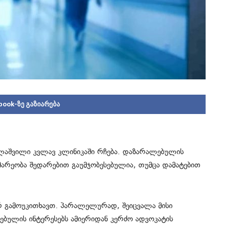
book-ზე გაზიარება
ლაშვილი კვლავ კლინიკაში რჩება. დაზარალებულის
არეობა შედარებით გაუმჯობესებულია, თუმცა დამატებით
 გამოუკითხავთ. პარალელურად, შეიცვალა მისი
ულის ინტერესებს ამიერიდან კერძო ადვოკატის