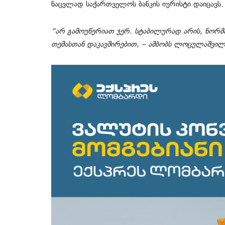
ნაცვლად საქართველოს ბანკის იურისტი დაიცავს.
“არ გამოუწერიათ ჯერ. სტაბილურად არის, ნორმა
თემასთან დაკავშირებით, – ამბობს ლოცულაშვილი