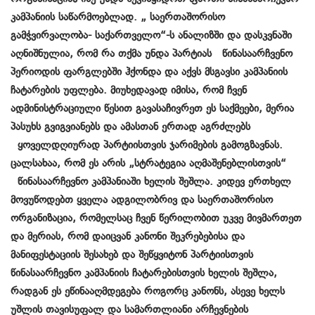
კამპანიის საწარმოებლად. „ საერთაშორისო
გამჭვირვალობა- საქართველო“-ს ანალიზში და დასკვნაში
აღნიშნულია, რომ რა თქმა უნდა პარტიას წინასაარჩვენო
პერიოდის ფარგლებში ჰქონდა და აქვს მსგავსი კამპანიის
ჩატარების უფლება. მიუხედავად იმისა, რომ ჩვენ
ადმინისტრაციული წესით გავასაჩივრეთ ეს საქმეები, მერია
პასუხს გვიგვიანებს და ამასთან ერთად აგრძლებს
ყოველდღიურად პარტიისთვის ჯარიმების გამოგზავნას.
ცალსახაა, რომ ეს არის „სტრატეგია აღმაშენებლისთვის“
წინასაარჩევნო კამპანიაში ხელის შეშლა. კიდევ ერთხელ
მოვუწოდებთ ყველა ადგილობრივ და საერთაშორისო
ორგანიზაცია, რომელსაც ჩვენ წერილობით უკვე მივმართეთ
და მერიას, რომ დაიცვან კანონი შეკრებებისა და
მანიფესტაციის შესახებ და შეწყვიტონ პარტიისთვის
წინასაარჩევნო კამპანიის ჩატარებისთვის ხელის შეშლა,
რადგან ეს ეწინააღმდეგება როგორც კანონს, ასევე ხელს
უშლის თავისუფალ და სამართლიანი არჩევნების