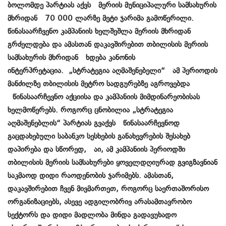
ბოლომდე პარტიას აქვს მერიის მუნიციპალური სამსახურის
მხრიდან 70 000 ლარზე მეტი ჯარიმა გამოწერილი.
წინასაარჩვენო კამპანიის ხელშეშლა მერიის მხრიდან
გრძელდება და ამასთან დაკავშირებით თბილისის მერიის
სამსახურის მხრიდან ხდება კანონის
ინტერპრეტაცია. „სტრატეგია აღმაშენებელი“ ამ პერიოდის
მანძილზე თბილისის მეტრო სადგურებზე აგროვებდა
წინასაარჩევნო აქციისა და კამპანიის მიმდინარეობისას
ხელმოწერებს. როგორც ცნობილია „სტრატეგია
აღმაშენებლის“ პარტიას გვაქვს წინასაარჩევნოდ
გაცდახებული საბანკო სესხების განახევრების შესახებ
დაპირება და სწორედ, აი, ამ კამპანიის პერიოდში
თბილისის მერიის სამსახურები ყოველდღიურად გვიგზავნიან
საკმაოდ დიდი რაოდენობის ჯარიმებს. ამასთან,
დაკავშირებით ჩვენ მივმართეთ, როგორც საერთაშორისო
ორგანიზაციებს, ასევე ადგილობრივ არასამთავრობო
სექტორს და დიდი მადლობა მინდა გადავუხადო