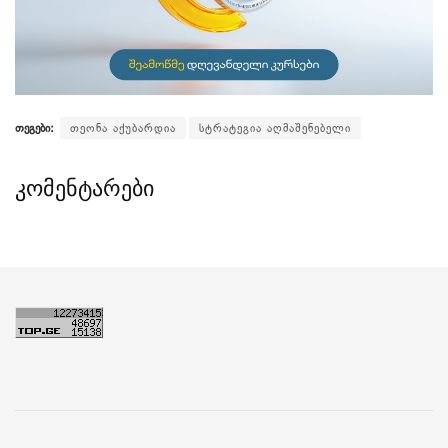
თეგები:
თეონა აქუბარდია
სტრატეგია აღმაშენებელი
კომენტარები