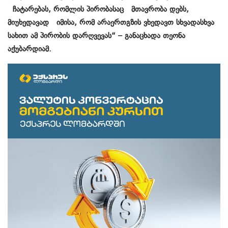
ჩატარებას, რომლის პირობასაც მთავრობა დებს,
მიუხედავად იმისა, რომ არაერთგზის ვხედავთ სხვადასხვა
სახით ამ პირობის დარღვევას“ – განაცხადა თეონა
აქუბარდიამ.