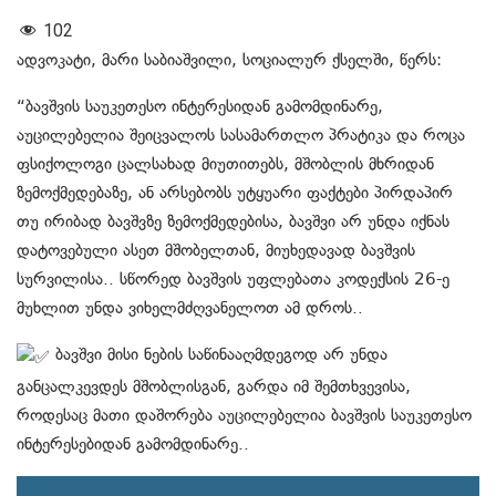
102
ადვოკატი, მარი საბიაშვილი, სოციალურ ქსელში, წერს:
“ბავშვის საუკეთესო ინტერესიდან გამომდინარე,
აუცილებელია შეიცვალოს სასამართლო პრატიკა და როცა
ფსიქოლოგი ცალსახად მიუთითებს, მშობლის მხრიდან
ზემოქმედებაზე, ან არსებობს უტყუარი ფაქტები პირდაპირ
თუ ირიბად ბავშვზე ზემოქმედებისა, ბავშვი არ უნდა იქნას
დატოვებული ასეთ მშობელთან, მიუხედავად ბავშვის
სურვილისა.. სწორედ ბავშვის უფლებათა კოდექსის 26-ე
მუხლით უნდა ვიხელმძღვანელოთ ამ დროს..
ბავშვი მისი ნების საწინააღმდეგოდ არ უნდა
განცალკევდეს მშობლისგან, გარდა იმ შემთხვევისა,
როდესაც მათი დაშორება აუცილებელია ბავშვის საუკეთესო
ინტერესებიდან გამომდინარე..