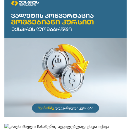
აღნიშნული ჩანაწერი, აუცილებლად უნდა იქნეს