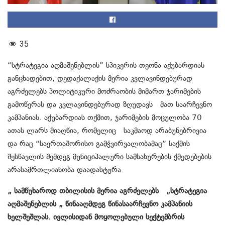
35
“სტრატეგია აღმაშენებლის” სპიკერის თეონა აქუბარდიას
განცხადებით, დედაქალაქის მერია კვლავინდებურად
აგრძელებს პოლიტიკური მოძრაობის მიმართ ჯარიმების
გამოწერას და კვლავინდებურად ზღუდავს მათ საარჩევნო
კამპანიას. აქუბარდიას თქმით, ჯარიმების მოცულობა 70
ათას ლარს მიაღწია, რომელიც საკმაოდ არაბუნებრივია
და რაც “საერთაშორისო გამჭვირვალობამაც” საქმის
შესწავლის შემდეგ მუნიციპალური სამსახურების ქმედებების
არასამრთლიანობა დაადასტურა.
„ სამწუხაროდ თბილისის მერია აგრძელებს „სტრატეგია
აღმაშენებლის „ წინააღმდეგ წინასაარჩევნო კამპანიის
ხელშეშლას. ივლისიდან მოყოლებული სექტემბრის