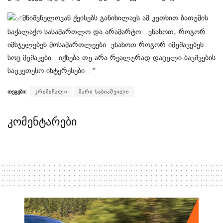
მნიშვნელოვან ქეისებს განიხილავს ამ კუთხით ბათუმის
საქალაქო სასამართლო და არამარტო.. ვნახოთ, როგორ
იმსჯელებენ მოსამართლეები..ვნახოთ როგორ იმუშავებენ
სოც.მუშაკები.. იქნება თუ არა რეალურად დაცული ბავშვების
საუკეთესო ინტერესები…”
თეგები:
კრიმინალი
მარი საბიაშვილი
კომენტარები