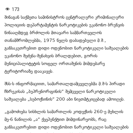
173
შინაგან საქმეთა სამინისტროს ცენტრალური კრიმინალური
პოლიციის დეპარტამენტის ნარკოტიკების უკანონო ბრუნვის
წინააღმდეგ ბრძოლის მთავარი სამმართველოს
თანამშრომლებმა, 1975 წელს დაბადებული მ.შ.,
განსაკუთრებით დიდი ოდენობით ნარკოტიკული საშუალების
უკანონო შეძენა-შენახვის ბრალდებით, გორის
მუნიციპალიტეტის სოფელ ორთაშენის მიმდებარე
ტერიტორიაზე დააკავეს.
შსს-ს ინფორმაციით, სამართალდამცველებმა მ.შ-ს პირადი
ჩხრეკისას „ბუპრენორფინის“ შემცველი ნარკოტიკული
საშუალება „სუბოქსინის“ 200 აბი ნივთმტკიცებად ამოიღეს.
„გამოძიება სისხლის სამართლის კოდექსის 260-ე მუხლის
მე-6 ნაწილის „ა“ ქვეპუნქტით მიმდინარეობს, რაც
განსაკუთრებით დიდი ოდენობით ნარკოტიკული საშუალების