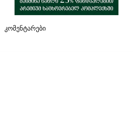
კომენტარები