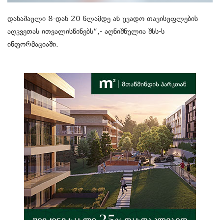
დანაშაული 8-დან 20 წლამდე ან უვადო თავისუფლების
აღკვეთას ითვალისწინებს“,- აღნიშნულია შსს-ს
ინფორმაციაში.