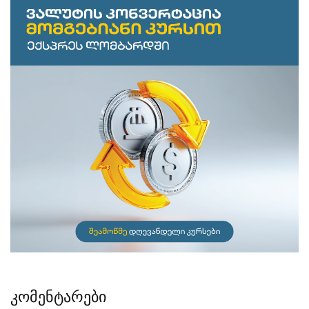
კომენტარები