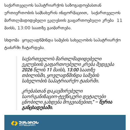
საქართველოს საპატრიარქოს საზოგადოებასთან
ურთიერთობის სამსახურის ინფორმაციით, საქართველოს
მართლმადიდებელი ეკლესიის გაფართოებული კრება 11
მაისს, 13:00 საათზე გაიმართება.
სხდომა ყოვლადწმინდა სამების სახელობის საპატრიარქო
ტაძარში ჩატარდება.
საქართველოს მართლმადიდებელი
ეკლესიის გაფართოებული კრება შედგება
2026 წლის 11 მაისს, 13:00 საათზე
თბილისში, ყოვლადწმინდა სამების
სახელობის საპატრიარქო ტაძარში.
კრებასთან დაკავშირებული
საორგანიზაციო-ტექნიკური დეტალები
ცნობილი გახდება მოგვიანებით,” –
წერია
განცხადებაში.