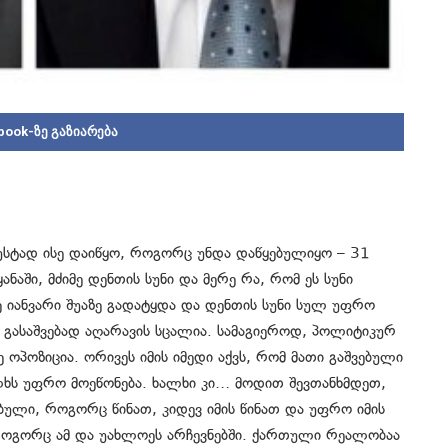
book-ზე გაზიარება
სტად ისე დაიწყო, როგორც უნდა დაწყებულიყო – 31
ნაში, მძიმე დენთის სუნი და მერე რა, რომ ეს სუნი
ვე იანვარი შუაზე გადატყდა და დენთის სუნი სულ უფრო
ს გასაშვებად აღარავის სცალია. სამაგიეროდ, პოლიტიკურ
ოპოზიცია. ორივეს იმის იმედი აქვს, რომ მათი გაშვებული
ხს უფრო მოეწონება. ხალხი კი… მოდით შევთანხმდეთ,
ბული, როგორც წინათ, კიდევ იმის წინათ და უფრო იმის
 როგორც ამ და უახლოეს არჩევნებში. ქართული რეალობაა