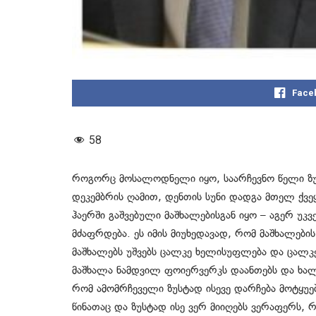
Face
58
როგორც მოსალოდნელი იყო, საარჩევნო წელი ზუ
დეკემბრის ღამით, დენთის სუნი დადგა მთელ ქვეყა
ჰაერში გაშვებული მაშხალებისგან იყო – აგერ უკ
მძაფრდება. ეს იმის მიუხედავად, რომ მაშხალები
მაშხალებს უშვებს ცალკე ხელისუფლება და ცალკე 
მაშხალა ნამდვილ ფოიერვერკს დაანთებს და ხალ
რომ ამომრჩეველი ზუსტად ისევე დარჩება მოტყუე
წინათაც და ზუსტად ისე ვერ მიიღებს ვერაფერს,