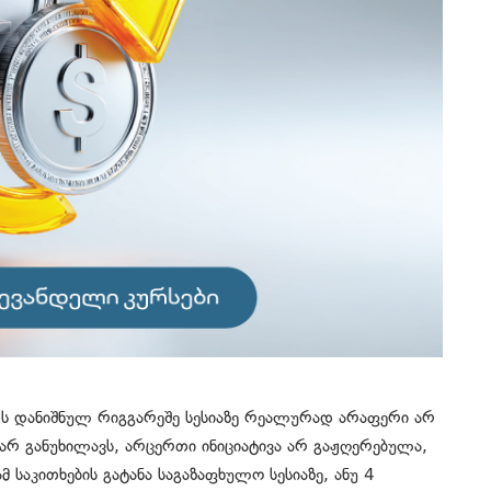
არს დანიშნულ რიგგარეშე სესიაზე რეალურად არაფერი არ
არ განუხილავს, არცერთი ინიციატივა არ გაჟღერებულა,
 საკითხების გატანა საგაზაფხულო სესიაზე, ანუ 4