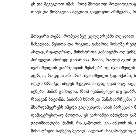
ეს და შევეგუოთ იმას, რომ მხოლოდ პოლიტიკოსებ
თავს და მომავლის იმედით ვაკეთებთ არჩევანს,
მთავარი თემა, რომელზეც კულუარებში თუ ღიად 
წასვლაა. წესითა და რიგით, გახარია პოსტზე რეიტ
ახლაც რეალურად, მინისტრთა კაბინეტში თუ ვინმ
პირველი სწორედ გახარიაა. მაშინ, რატომ აგორდ
ივანიშვილის დაბრუნების შესახებ? თუ ივანიშვილს
ადრეა, რადგან არ არის ივანიშვილი ჯადოქარი, 
ოქტომბრამდე იმდენ შეცდომას დაუშვებს ხელისუფ
იქნება. მაშინ გამოდის, რომ ივანიშვილი თუ დაბრ
რადგან ბატონმა ბიძინამ სწორედ წინასაარჩევნო
მხარდამჭერებს იმედი გაუღვივოს, სიის პირველი 
დამაჯერებლად მოიგოს. ეს ვარიანტი იმდენად გ
გაღიზიანდება. მაშინ, რა გამოდის, ვის აწყობს ი
მინისტრები საქმეზე მეტად საკუთარ სავარძელზე