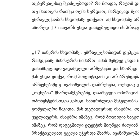
თებერვალსაც შეიძლებოდა? რა მოხდა, რატომ დაი
თუ მათთვის რაიმეს თქმა სურდათ, მარტივად შე
უმრავლესობის სხდომაზე ეთქვათ. ამ სხდომაზე არა
სწორედ 17 იანვარს უნდა დაწყებულიყო ის პროცეს
„17 იანვრის სხდომაზე, უმრავლესობიდან დეპუტ
რამდენიმე მინისტრის მიმართ. ამის შემდეგ უნდა
დანიშნულიყო ვადამდელი არჩევნები და სწორედ 
მას უნდა ეთქვა, რომ პოლიტიკაში კი არ ბრუნდებ
არჩევნებამდე. ივანიშვილის დაბრუნება, თუნდა
„ოცნების“ მხარდამჭერებზე, დააბნევდა ოპოზიც
ოპონენტებისთვის კარგი. ხანგრძლივი მსჯელობის შ
გომელაური წავიდა. მან დეტალურად ისაუბრა, 
ყველაფერს, ისაუბრა იმაზეც, რომ პოლიცია საკ
იმაზეც, რომ დაგეგმილი ეფექტის მიღწევა ძალიან 
პრაქტიკულად ყველა უჭერდა მხარს, ივანიშვილმა