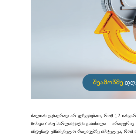
ძალიან უცნაურად არ გეჩვენებათ, რომ 17 იანვ
მოხდა? ანუ პარლამენტმა განიხილა… არაფერიც 
იმდენად უმნიშვნელო რაღაცებზე იმსჯელეს, რომ ამ