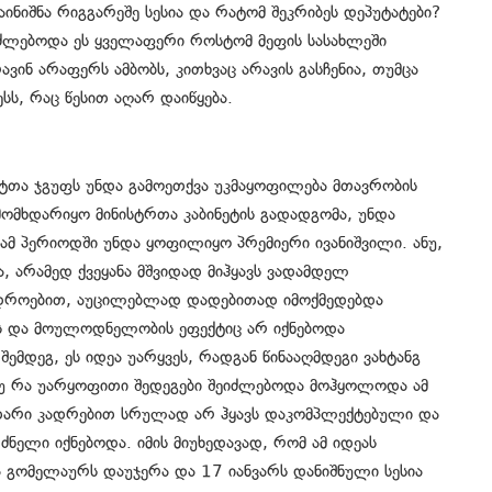
ნიშნა რიგგარეშე სესია და რატომ შეკრიბეს დეპუტატები?
იძლებოდა ეს ყველაფერი როსტომ მეფის სასახლეში
ვინ არაფერს ამბობს, კითხვაც არავის გასჩენია, თუმცა
ს, რაც წესით აღარ დაიწყება.
ატთა ჯგუფს უნდა გამოეთქვა უკმაყოფილება მთავრობის
 მომხდარიყო მინისტრთა კაბინეტის გადადგომა, უნდა
ამ პერიოდში უნდა ყოფილიყო პრემიერი ივანიშვილი. ანუ,
ა, არამედ ქვეყანა მშვიდად მიჰყავს ვადამდელ
ც დროებით, აუცილებლად დადებითად იმოქმედებდა
იას და მოულოდნელობის ეფექტიც არ იქნებოდა
ემდეგ, ეს იდეა უარყვეს, რადგან წინააღმდეგი ვახტანგ
თუ რა უარყოფითი შედეგები შეიძლებოდა მოჰყოლოდა ამ
უთარი კადრებით სრულად არ ჰყავს დაკომპლექტებული და
ძნელი იქნებოდა. იმის მიუხედავად, რომ ამ იდეას
 გომელაურს დაუჯერა და 17 იანვარს დანიშნული სესია