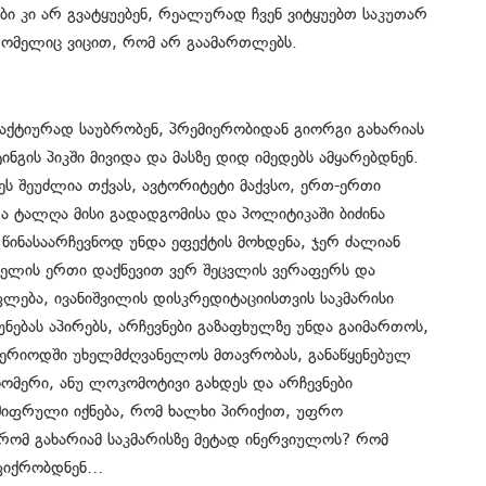
ი კი არ გვატყუებენ, რეალურად ჩვენ ვიტყუებთ საკუთარ
 რომელიც ვიცით, რომ არ გაამართლებს.
აქტიურად საუბრობენ, პრემიერობიდან გიორგი გახარიას
ინგის პიკში მივიდა და მასზე დიდ იმედებს ამყარებდნენ.
ეს შეუძლია თქვას, ავტორიტეტი მაქვსო, ერთ-ერთი
ა ტალღა მისი გადადგომისა და პოლიტიკაში ბიძინა
 წინასაარჩევნოდ უნდა ეფექტის მოხდენა, ჯერ ძალიან
ხელის ერთი დაქნევით ვერ შეცვლის ვერაფერს და
ლება, ივანიშვილის დისკრედიტაციისთვის საკმარისი
უნებას აპირებს, არჩევნები გაზაფხულზე უნდა გაიმართოს,
 პერიოდში უხელმძღვანელოს მთავრობას, განაწყენებულ
ნომერი, ანუ ლოკომოტივი გახდეს და არჩევნები
აშიფრული იქნება, რომ ხალხი პირიქით, უფრო
ს, რომ გახარიამ საკმარისზე მეტად ინერვიულოს? რომ
 ფიქრობდნენ…