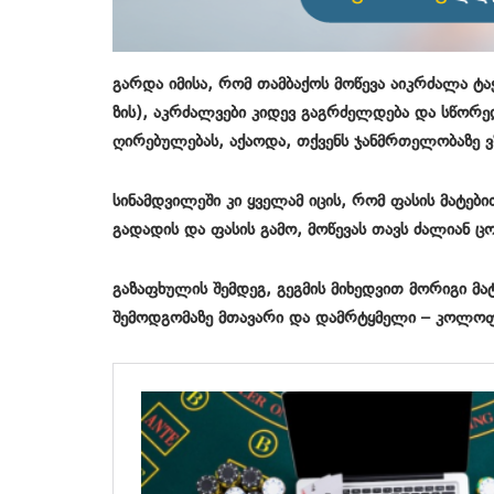
გარდა იმისა, რომ თამბაქოს მოწევა აიკრძალა ტ
ზის), აკრძალვები კიდევ გაგრძელდება და სწორე
ღირებულებას, აქაოდა, თქვენს ჯანმრთელობაზე 
სინამდვილეში კი ყველამ იცის, რომ ფასის მატე
გადადის და ფასის გამო, მოწევას თავს ძალიან ცო
გაზაფხულის შემდეგ, გეგმის მიხედვით მორიგი მატ
შემოდგომაზე მთავარი და დამრტყმელი – კოლოფი