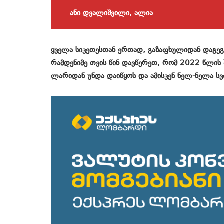
ანი დვალიშვილი, ალია
ყველა სიკეთესთან ერთად, გაზაფხულიდან დაგეგმ
რამდენიმე თვის წინ დავწერეთ, რომ 2022 წლის
ლარიდან უნდა დაიწყოს და ამისკენ ნელ-ნელა ს