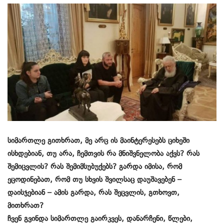
სიმართლე გითხრათ, მე არც ის მაინტერესებს ციხეში
ისხდებიან, თუ არა, ჩემთვის რა მნიშვნელობა აქვს? რას
შემიცვლის? რას შემიმსუბუქებს? გარდა იმისა, რომ
ეცოდინებათ, რომ თუ სხვის შვილსაც დაუშავებენ –
დაისჯებიან – ამის გარდა, რას შეცვლის, გთხოვთ,
მითხრათ?
ჩვენ გვინდა სიმართლე გაირკვეს, დანარჩენი, წლები,