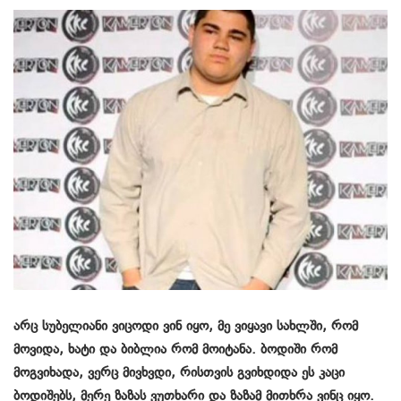
არც სუბელიანი ვიცოდი ვინ იყო, მე ვიყავი სახლში, რომ
მოვიდა, ხატი და ბიბლია რომ მოიტანა. ბოდიში რომ
მოგვიხადა, ვერც მივხვდი, რისთვის გვიხდიდა ეს კაცი
ბოდიშებს, მერე ზაზას ვუთხარი და ზაზამ მითხრა ვინც იყო.