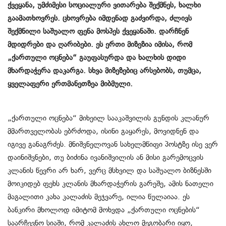
ქვეყანა, უმძიმესი სოციალური ვითარება შექმნეს, ხალხი
გაამათხოვრეს. ცხოვრება იმდენად გაძვირდა, ძლივს
შექმნილი საშუალო ფენა მოსპეს ქვეყანაში. დარჩნენ
მდიდრები და ღარიბები. ეს ერთი მიზეზია იმისა, რომ
„ქართული ოცნება“ გაუფასურდა და ხალხის დიდი
მხარდაჭერა დაკარგა. სხვა მიზეზებიც არსებობს, თუმცა,
ყველაფერი ერთმანეთზეა მიბმული.
„ქართული ოცნება“ მიხეილ სააკაშვილის გუნდის კლანურ
მმართველობას ებრძოდა, ისინი გაყარეს, მოვიდნენ და
იგივე განაგრძეს. მნიშვნელოვან სახელმწიფი პოსტზე ისე ვერ
დაინიშვნები, თუ ბიძინა ივანიშვილის ან მისი გარემოცვის
კლანის წევრი არ ხარ, ვერც მსხვილ და საშუალო ბიზნესში
მოიკიდებ ფეხს კლანის მხარდაჭერის გარეშე, ამის ნათელი
მაგალითი კახა კალაძის მეჯვარე, ილია წულაიაა. ეს
ბანკირი მხოლოდ იმიტომ მოხვდა „ქართული ოცნების“
საარჩევნო სიაში, რომ კალაძის ახლო მეგობარი იყო,