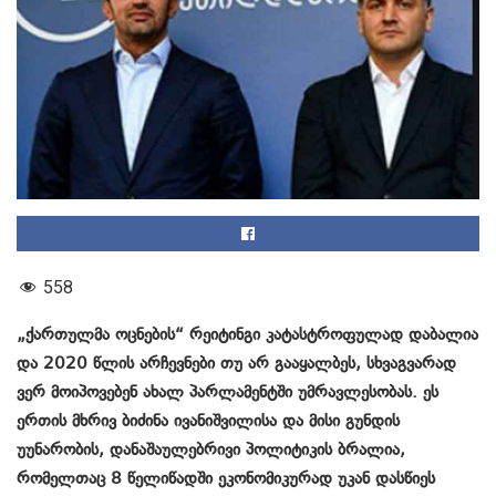
558
„ქართულმა ოცნების“ რეიტინგი კატასტროფულად დაბალია
და 2020 წლის არჩევნები თუ არ გააყალბეს, სხვაგვარად
ვერ მოიპოვებენ ახალ პარლამენტში უმრავლესობას. ეს
ერთის მხრივ ბიძინა ივანიშვილისა და მისი გუნდის
უუნარობის, დანაშაულებრივი პოლიტიკის ბრალია,
რომელთაც 8 წელიწადში ეკონომიკურად უკან დასწიეს