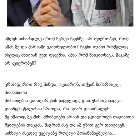
ამდენ სისაძაგლეს რომ წერენ ჩვენზე, არ ფიქრობენ, რომ
ამას მე და მარიამი ვკითხულობთ? ჩვენი ოჯახი რომელიც
ისედაც ძალიან ცუდ დღეშია, ამას რომ წაიკითხავს, მაგაზე
არ ფიქრობენ?
ერთადერთი რაც მინდა, აღიარონ, თქვან სიმართლე,
მოინანიონ.
მონანიების და აღირების ნაცვლად, დათუნასთვისაც კი
დაიწყეს ტალახის სროლა, რა აღარ დააბრალეს.
მე იმათიც მესმის, მშობლები არიან და ცდილობენ თავიანთი
შვილების დაცვას, მაგრამ ასე და ამ გზით ვერ დაიცავენ,
სისხლი ისედაც ყველაზე რთული მოსანანიებელია…