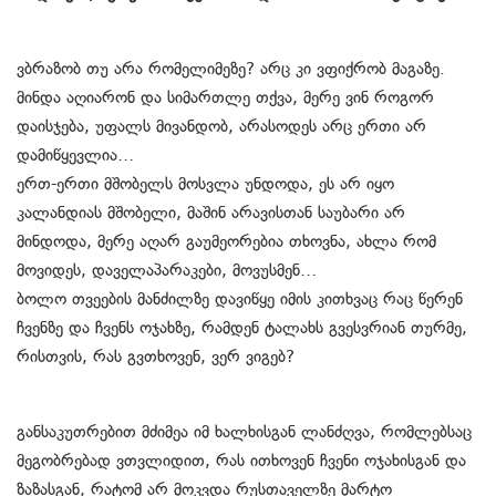
ვბრაზობ თუ არა რომელიმეზე? არც კი ვფიქრობ მაგაზე.
მინდა აღიარონ და სიმართლე თქვა, მერე ვინ როგორ
დაისჯება, უფალს მივანდობ, არასოდეს არც ერთი არ
დამიწყევლია…
ერთ-ერთი მშობელს მოსვლა უნდოდა, ეს არ იყო
კალანდიას მშობელი, მაშინ არავისთან საუბარი არ
მინდოდა, მერე აღარ გაუმეორებია თხოვნა, ახლა რომ
მოვიდეს, დაველაპარაკები, მოვუსმენ…
ბოლო თვეების მანძილზე დავიწყე იმის კითხვაც რაც წერენ
ჩვენზე და ჩვენს ოჯახზე, რამდენ ტალახს გვესვრიან თურმე,
რისთვის, რას გვთხოვენ, ვერ ვიგებ?
განსაკუთრებით მძიმეა იმ ხალხისგან ლანძღვა, რომლებსაც
მეგობრებად ვთვლიდით, რას ითხოვენ ჩვენი ოჯახისგან და
ზაზასგან, რატომ არ მოკვდა რუსთაველზე მარტო