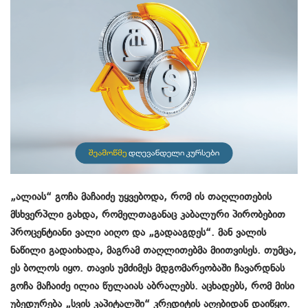
„ალიას“ გოჩა მაჩაიძე უყვებოდა, რომ ის თაღლითების
მსხვერპლი გახდა, რომელთაგანაც კაბალური პირობებით
პროცენტიანი ვალი აიღო და „გადააგდეს“. მან ვალის
ნაწილი გადაიხადა, მაგრამ თაღლითებმა მიითვისეს. თუმცა,
ეს ბოლოს იყო. თავის უმძიმეს მდგომარეობაში ჩავარდნას
გოჩა მაჩაიძე ილია წულაიას აბრალებს. აცხადებს, რომ მისი
უბედურება „სვის კაპიტალში“ კრედიტის აღებიდან დაიწყო.