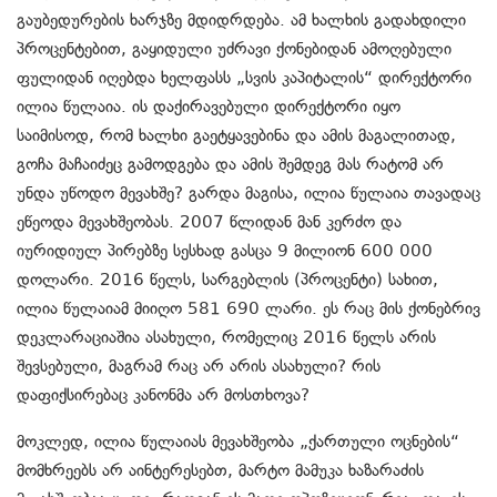
გაუბედურების ხარჯზე მდიდრდება. ამ ხალხის გადახდილი
პროცენტებით, გაყიდული უძრავი ქონებიდან ამოღებული
ფულიდან იღებდა ხელფასს „სვის კაპიტალის“ დირექტორი
ილია წულაია. ის დაქირავებული დირექტორი იყო
საიმისოდ, რომ ხალხი გაეტყავებინა და ამის მაგალითად,
გოჩა მაჩაიძეც გამოდგება და ამის შემდეგ მას რატომ არ
უნდა უწოდო მევახშე? გარდა მაგისა, ილია წულაია თავადაც
ეწეოდა მევახშეობას. 2007 წლიდან მან კერძო და
იურიდიულ პირებზე სესხად გასცა 9 მილიონ 600 000
დოლარი. 2016 წელს, სარგებლის (პროცენტი) სახით,
ილია წულაიამ მიიღო 581 690 ლარი. ეს რაც მის ქონებრივ
დეკლარაციაშია ასახული, რომელიც 2016 წელს არის
შევსებული, მაგრამ რაც არ არის ასახული? რის
დაფიქსირებაც კანონმა არ მოსთხოვა?
მოკლედ, ილია წულაიას მევახშეობა „ქართული ოცნების“
მომხრეებს არ აინტერესებთ, მარტო მამუკა ხაზარაძის