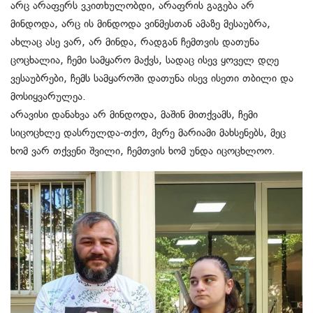
არც არაფერს ვკითხულობდი, არაფრის გაგება არ
მინდოდა, არც ის მინდოდა ვინმესთან ამაზე მესაუბრა,
ახლაც ასე ვარ, არ მინდა, რადგან ჩემთვის დათუნა
ცოცხალია, ჩემი სამყარო მაქვს, სადაც ისევ ყოველ დღე
ვესაუბრები, ჩემს სამყაროში დათუნა ისევ ისეთი თბილი და
მოსიყვარულეა.
არავისი დანახვა არ მინდოდა, მაშინ მითქვამს, ჩემი
სიცოცხლე დასრულდა-თქო, მერე მარიამი მახსენებს, მეც
ხომ ვარ თქვენი შვილი, ჩემთვის ხომ უნდა იცოცხლოო.