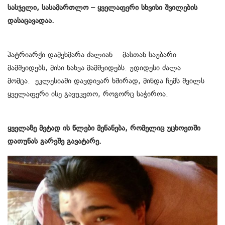
სასჯელი, სასამართლო – ყველაფერი სხვისი შვილების
დასაცავადაა.
პატრიარქი დამეხმარა ძალიან… მასთან საუბარი
მამშვიდებს, მისი ნახვა მამშვიდებს. უდიდესი ძალა
მომცა. ეკლესიაში დავდივარ ხშირად, მინდა ჩემს შვილს
ყველაფერი ისე გავუკეთო, როგორც საჭიროა.
ყველაზე მეტად ის წლები მენანება, რომელიც უცხოეთში
დათუნას გარეშე გავატარე.