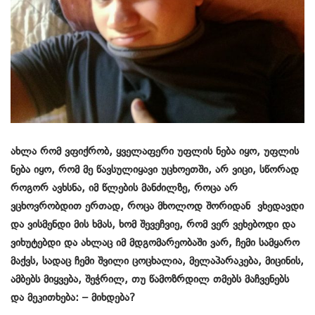
ახლა რომ ვფიქრობ, ყველაფერი უფლის ნება იყო, უფლის
ნება იყო, რომ მე წავსულიყავი უცხოეთში, არ ვიცი, სწორად
როგორ ავხსნა, იმ წლების მანძილზე, როცა არ
ვცხოვრობდით ერთად, როცა მხოლოდ შორიდან ვხედავდი
და ვისმენდი მის ხმას, ხომ შევეჩვიე, რომ ვერ ვეხებოდი და
ვიხუტებდი და ახლაც იმ მდგომარეობაში ვარ, ჩემი სამყარო
მაქვს, სადაც ჩემი შვილი ცოცხალია, მელაპარაკება, მიცინის,
ამბებს მიყვება, შეჭრილ, თუ წამოზრდილ თმებს მაჩვენებს
და მეკითხება: – მიხდება?