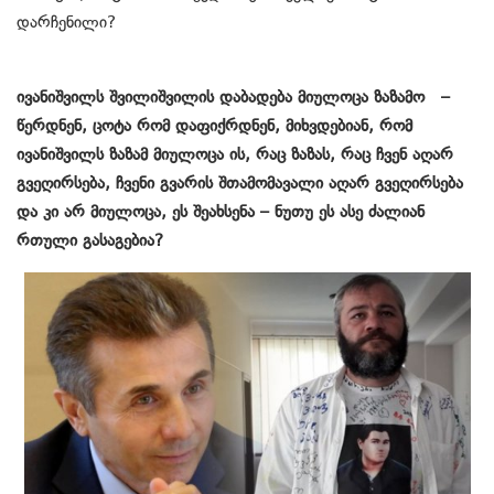
დარჩენილი?
ივანიშვილს შვილიშვილის დაბადება მიულოცა ზაზამო –
წერდნენ, ცოტა რომ დაფიქრდნენ, მიხვდებიან, რომ
ივანიშვილს ზაზამ მიულოცა ის, რაც ზაზას, რაც ჩვენ აღარ
გვეღირსება, ჩვენი გვარის შთამომავალი აღარ გვეღირსება
და კი არ მიულოცა, ეს შეახსენა – ნუთუ ეს ასე ძალიან
რთული გასაგებია?