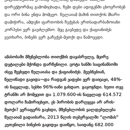
დირექტორმაც გამომიცხადა, ჩემი დები ადიგენში ცხოვრობენ
და ორი ბინა უნდა მომცეო. წულაიამ მაშინ თითქოს მხარი
დამიჭირა, ამდენი ფართობის ჩუქებას ერთსადარბაზოიანი
კორპუსი ვერ გაუძლებსო. მეც გავბედე და ქაფიანიძეს
ვუთხარი, ბინებს ვერ გაჩუქებ-მეთქი და წამოვედი.
ამასობაში მშენებლობა თითქმის დავასრულე, მცირე
დეტალები მქონდა დარჩენილი. ცოტა ხანში საფინანსოში
ისევ შევხვდი წულაიასა და ქაფიანიძეს. მეუბნებიან,
წელიწადი გავიდა¬და რადგან ვადები ვერ დაიცავი, 48%-
ის ნაცვლად, სესხი 96%-იანი გახდაო. გავოგნდი. ხუთი თვე
ტრანში არ მომეცით და 1.079.600-ის ნაცვლად 614.572
დოლარი ჩამირიცხეთ, ეს პირობის დარღვევა არ არის-
მეთქი? ვერაფერს გავხდი, მშენებლობის ვალდებულება
წულაიამ გადაიბარა, 2013 წლის თებერვალში “ლომას”
კუთვნილი ბინების გაყიდვა დაიწყო, საიდანც 682.000