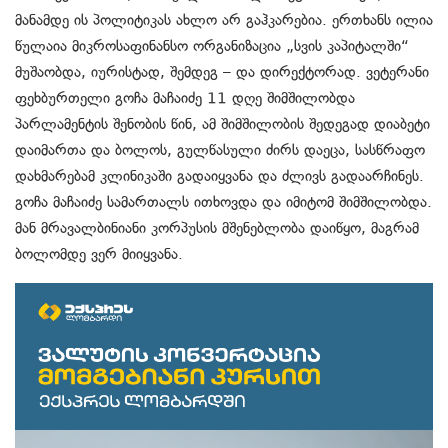
მანამდე ის პოლიტიკას ახლო არ გაჰკარებია. ერთხანს ილია
წულაია მიკროსაფინანსო ორგანიზაცია „სვის კაპიტალში“
მუშაობდა, იურისტად, შემდეგ – და დირექტორად. ვეტერანი
ფეხბურთელი გოჩა მაჩაიძე 11 დღე შიმშილობდა
პარლამენტის შენობის წინ, ამ შიმშილობის შედეგად დიაბეტი
დაიმართა და ბოლოს, გულწასული ძირს დაეცა, სასწრაფო
დახმარებამ კლინიკაში გადაიყვანა და ძლივს გადაარჩინეს.
გოჩა მაჩაიძე სამართალს ითხოვდა და იმიტომ შიმშილობდა.
მან მრავალბინიანი კორპუსის მშენებლობა დაიწყო, მაგრამ
ბოლომდე ვერ მიიყვანა.