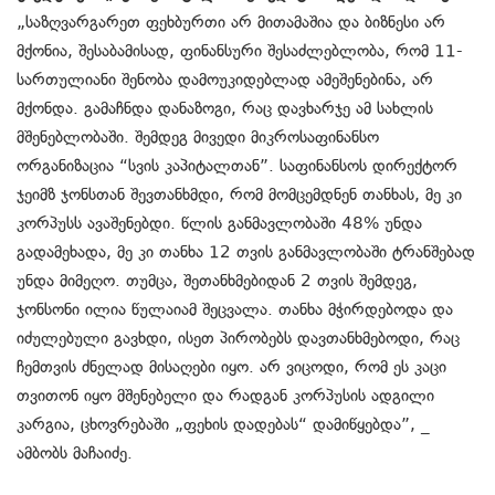
„საზღვარგარეთ ფეხბურთი არ მითამაშია და ბიზნესი არ
მქონია, შესაბამისად, ფინანსური შესაძლებლობა, რომ 11-
სართულიანი შენობა დამოუკიდებლად ამეშენებინა, არ
მქონდა. გამაჩნდა დანაზოგი, რაც დავხარჯე ამ სახლის
მშენებლობაში. შემდეგ მივედი მიკროსაფინანსო
ორგანიზაცია “სვის კაპიტალთან”. საფინანსოს დირექტორ
ჯეიმზ ჯონსთან შევთანხმდი, რომ მომცემდნენ თანხას, მე კი
კორპუსს ავაშენებდი. წლის განმავლობაში 48% უნდა
გადამეხადა, მე კი თანხა 12 თვის განმავლობაში ტრანშებად
უნდა მიმეღო. თუმცა, შეთანხმებიდან 2 თვის შემდეგ,
ჯონსონი ილია წულაიამ შეცვალა. თანხა მჭირდებოდა და
იძულებული გავხდი, ისეთ პირობებს დავთანხმებოდი, რაც
ჩემთვის ძნელად მისაღები იყო. არ ვიცოდი, რომ ეს კაცი
თვითონ იყო მშენებელი და რადგან კორპუსის ადგილი
კარგია, ცხოვრებაში „ფეხის დადებას“ დამიწყებდა”, _
ამბობს მაჩაიძე.