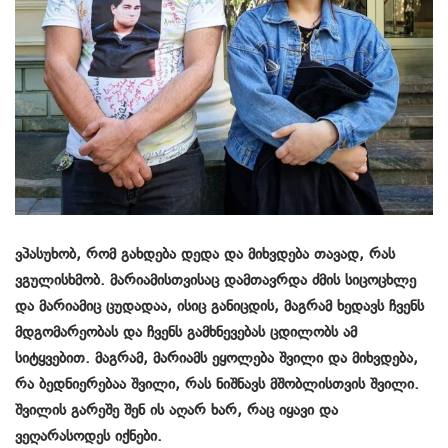
ვპასუხობ, რომ გახდება დედა და მიხვდება თავად, რას
ვგულისხმობ. მარიამისთვისაც დამთავრდა ძმის სიცოცხლე
და მარიამიც ცუდადაა, ისიც განიცდის, მაგრამ ხედავს ჩვენს
მდგომარეობას და ჩვენს გამხნევებას ცდილობს ამ
სიტყვებით. მაგრამ, მარიამს ეყოლება შვილი და მიხვდება,
რა ბედნიერებაა შვილი, რას ნიშნავს მშობლისთვის შვილი.
შვილის გარეშე შენ ის აღარ ხარ, რაც იყავი და
ვეღარასოდეს იქნები.