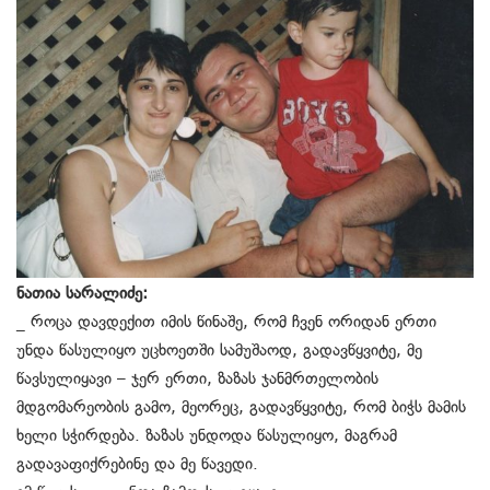
ნათია სარალიძე:
_ როცა დავდექით იმის წინაშე, რომ ჩვენ ორიდან ერთი
უნდა წასულიყო უცხოეთში სამუშაოდ, გადავწყვიტე, მე
წავსულიყავი – ჯერ ერთი, ზაზას ჯანმრთელობის
მდგომარეობის გამო, მეორეც, გადავწყვიტე, რომ ბიჭს მამის
ხელი სჭირდება. ზაზას უნდოდა წასულიყო, მაგრამ
გადავაფიქრებინე და მე წავედი.