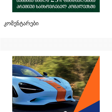
კომენტარები