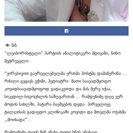
66
“ლეიბორისტული” პარტიის ანალიტიკური მდივანი, ნინო
მეტრეველი:
“ვირუსივით გავრცელებულმა ერთმა პოსტმა დამაწერინა….
რძალი გვყავს ექიმი, პედიატრი. მათი საავადმყოფო
კოვიდსაავადმყოფოდ გადაკეთდა და მას მერე იქაა,
სიკვდილ-სიცოცხლის საზღვართან…. რამდენიმე დღე ვერ
მოდის სახლში, პატარა ბავშვების დედა. პირველივე
ტალღისას გადაედო კლინიკაში კოვიდი და მთელმა ოჯახმა
,,მოიხადა”…
რამდენიმე დღის წინ ვნახე დიდი ხნის უნახავი.