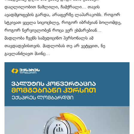
დაღლილობით წაშლილი, ჩამქრალი… თავის
ავადმყოფების გარდა, არაფერზე ლაპარაკობს. როგორ
სტკივათ ყველა სიცოცხლე, როგორ იბრძვიან ბოლომდე,
როგორ ნერვიულობენ როცა ვერ ეხმარებიან…
მადლობა ჩვენს სამედიცინო პერსონალს ამ
თავდადებისთვის. მადლობას თუ არ ვეტყვით, ნუ
გავლანძღავთ მაინც…