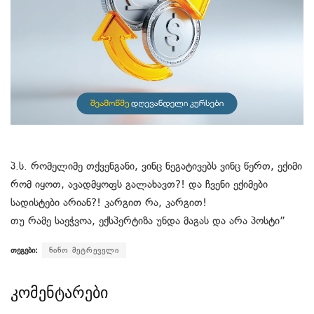
პ.ს. რომელიმე თქვენგანი, ვინც ნეგატივებს ვინც წერთ, ექიმი
რომ იყოთ, ავადმყოფს გალახავთ?! და ჩვენი ექიმები
სადისტები არიან?! კარგით რა, კარგით!
თუ რამე საეჭვოა, ექსპერტიზა უნდა მაგას და არა პოსტი”
თეგები:
ნინო მეტრეველი
კომენტარები