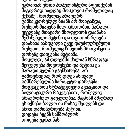
უკრაინამ ერთი პოპულისტური აფეთქების
მაგივრად სადღაც მოსკოვის რომელიღაც
ქუჩაზე , რომელიც არაფერს
განსაკუთრებულ ზიანს არ მოიტანდა,
რუსეთს მიაყენა მილიარდობით ზარალი.
ყველაზე მთავარი მსოფლიოს დაანახა
შეშინებული პუტინი და თვითონ რუსებს
დაანახა ნამდვილი უკვე დაუძლურებული
რუსეთი , რომელიც ჩინეთის პროვინციის
დონეზე დაიყვანა პუტინმა.
მოკლედ , ამ დღეებში ძალიან სწრაფად
შეიცვლება მოვლენები და პუტინს ეს
პარადი ყელში გაეჩხირება. არ
გამოვრიცხავ რომ დღეს ან ხვალ
გამწარებულმა სარაკეტო დარტყმა
მოგვაყენოს სტრატეგიული ავიაციით და
ბალისტიკური რაკეტებით , რომელიც
არაერთხელ გაუკეთებია, მაგრამ ამჯერად
ეს იქნება ბოლო ის რასაც შეძლებს და
ამით დამთავრდება პუტინი.
დიდება ჩვენს სამშობლოს
დიდება უკრაინას