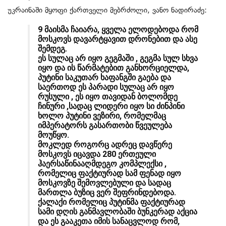
უკრაინაში მყოფი ქართველი მებრძოლი, ვანო ნადირაძე:
9 მაისმა ჩაიარა, ყველა ელოდებოდა რომ
მოსკოვს დავარტყავით დრონებით და ასე
შემდეგ.
ეს სულაც არ იყო გეგმაში , გეგმა სულ სხვა
იყო და ის წარმატებით განხორციელდა,
პუტინი საკუთარ ხაფანგში გაება და
საერთოდ ეს პარადი სულაც არ იყო
რუსული , ეს იყო თავიდან ბოლომდე
ჩინური ,სადაც ლიდერი იყო სი ძინპინი
ხოლო პუტინი ვეზირი, რომელმაც
იმპერატორს გასართობი წვეულება
მოუწყო.
მოკლედ როგორც ადრეც დავწერე
მოსკოვს იცავდა 280 ერთეული
ჰაერსაწინააღმდეგო კომპლექსი ,
რომელიც ფაქტიურად სამ ფენად იყო
მოსკოვზე შემოვლებული და სადაც
მართლა ბუზიც ვერ შეფრინდებოდა.
ქალაქი რომელიც პუტინმა ფაქტიურად
სამი დღის განმავლობაში ბუნკერად აქცია
და ეს გააკეთა იმის სანაცვლოდ რომ,