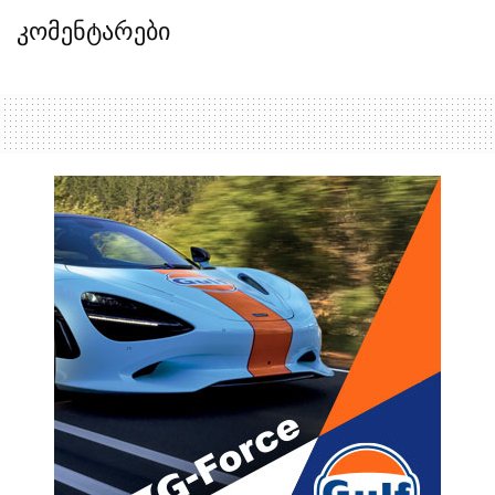
კომენტარები