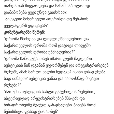
თანდათან მიყვარდება და სანამ საბოლოოდ
დამიმონებს უცებ უნდა გითხრათ:
-აი ეგეთი მინძრეული აფერისტი თუ მენახოს
ყველაფერს ვფიცავარ”
კომენტარებში წერენ:
“დროშა წმინდაა და ლიფტი უწმინდურიო და
საქართველოს დროშა რომ დატოვა ლიფტში,
საქართველოს დროშა უწმინდურია?”
“დროშა ჩამოკუჭა, თავს იმართლებს მაკლერი,
იუსტიციის წინ დგანან უფორმებენ და არეგისტრირებენ
რუსებს, ამას მარტო ხალხი ხედავს? ისინი ვისაც ეხება
სად ძინავთ? იუსტიცია ყანაა და სათოხნად მიყავთ
რუსები?”
“ბათუმის იუსტიციის სახლი გატენილია რუსებით,
ისტერიულად არეგისტრირებენ შპს-ებს და
ბინადრობებზე შეაქვთ განაცხადები. ბინებს რომ
ნებისმიერ ფასად ქირაობენ”