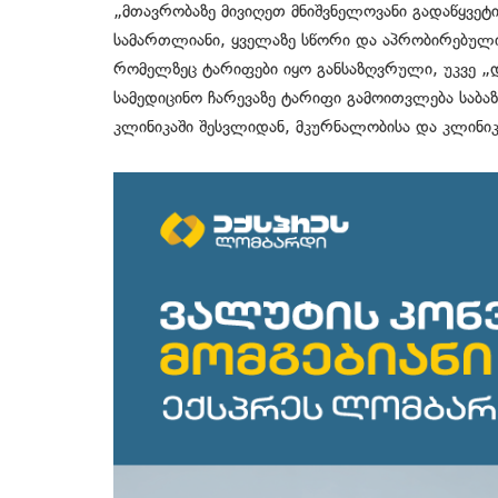
„მთავრობაზე მივიღეთ მნიშვნელოვანი გადაწყვეტი
სამართლიანი, ყველაზე სწორი და აპრობირებული 
რომელზეც ტარიფები იყო განსაზღვრული, უკვე
სამედიცინო ჩარევაზე ტარიფი გამოითვლება საბაზ
კლინიკაში შესვლიდან, მკურნალობისა და კლინი