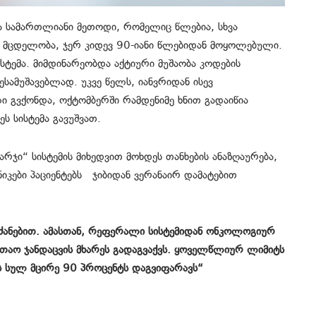
ა სამართლიანი მეთოდი, რომელიც წლებია, სხვა
მე მცდელობა, ჯერ კიდევ 90-იანი წლებიდან მოყოლებული.
სტემა. მიმდინარეობდა აქტიური მუშაობა კოდების
ესამუშავებლად. უკვე წელს, იანვრიდან ისევ
 გვქონდა, ოქტომბერში რამდენიმე ხნით გადაიწია
ს სისტემა გავუშვათ.
რჯი“ სისტემის მიხედვით მოხდეს თანხების ანაზღაურება,
ნიკები პაციენტებს ჯიბიდან ვერანაირ დამატებით
ბრძანებით. ამასთან, რეფერალი სისტემიდან ონკოლოგიურ
ელთაო ჯანდაცვის მხარეს გადაგვაქვს. ყოველწლიურ ლიმიტს
 სულ მცირე 90 პროცენტს დაგვიფარავს“