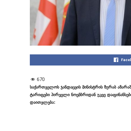
Face
670
საქართველოს ჯანდაცვის მინისტრის ზურაბ აზარაშ
ტარიფები პირველი ნოემბრიდან უკვე დაფინანსებ
დაითვლება: