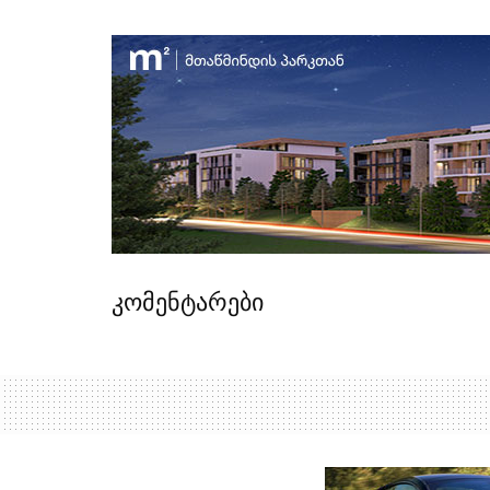
კომენტარები