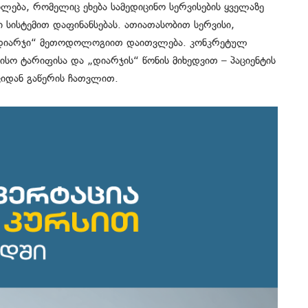
ლება, რომელიც ეხება სამედიცინო სერვისების ყველაზე
სისტემით დაფინანსებას. ათიათასობით სერვისი,
 „დიარჯი“ მეთოდოლოგიით დაითვლება. კონკრეტულ
ისო ტარიფისა და „დიარჯის“ წონის მიხედვით – პაციენტის
კიდან გაწერის ჩათვლით.