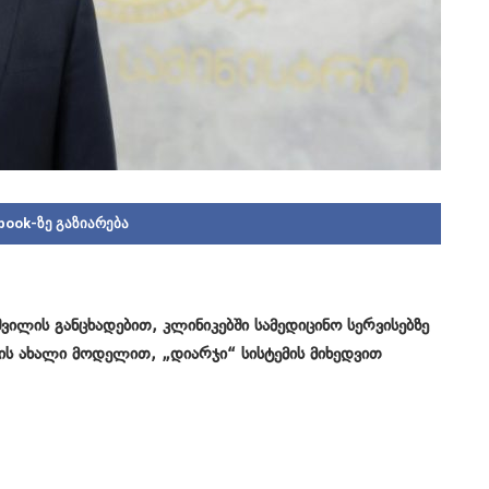
book-ზე გაზიარება
ვილის განცხადებით, კლინიკებში სამედიცინო სერვისებზე
ის ახალი მოდელით, „დიარჯი“ სისტემის მიხედვით