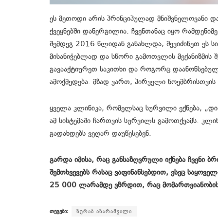
ეს მეთოდი არის პრინციპულად მნიშვნელოვანი დ
ქვეყნებში დანერგილია. ჩვენთანაც იყო რამდენი
შემდეგ 2016 წლიდან განახლდა, შევიძინეთ ეს სი
მისანიჭებლად და სწორი გამოთვლის მექანიზმის შ
გავააქტიურეთ საკითხი და როგორც დაანონსებული
ამოქმედება. მზად ვართ, პირველი ნოემბრისთვის ე
ყველა კლინიკა, რომელსაც სურვილი ექნება, „დია
ამ სისტემაში ჩართვის სურვილს გამოთქვამს. კლი
გადახდებს ვეღარ დაუწესებენ.
გარდა იმისა, რაც განსაზღვრული იქნება ჩვენი 
შემთხვევებს რასაც ვაფინანსებდით, ესეც საყოვ
25 000 ლარამდე ვზრდით, რაც მომართვიანობის
თეგები:
ზურაბ აზარაშვილი