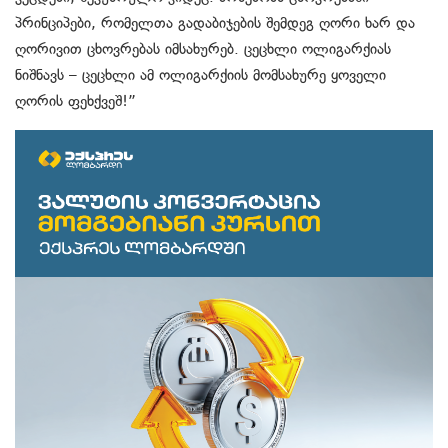
პრინციპები, რომელთა გადაბიჯების შემდეგ ღორი ხარ და
ღორივით ცხოვრებას იმსახურებ. ცეცხლი ოლიგარქიას
ნიშნავს – ცეცხლი ამ ოლიგარქიის მომსახურე ყოველი
ღორის ფეხქვეშ!”