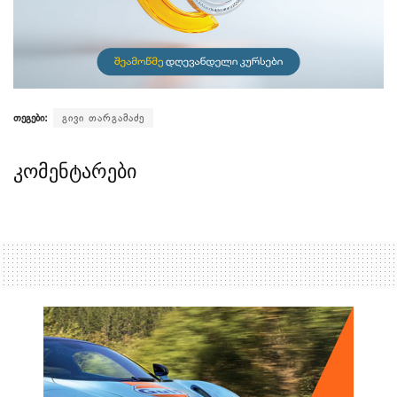
თეგები:
გივი თარგამაძე
კომენტარები