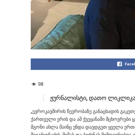
Face
98
ჟურნალისტი, დათო ლიკლიკა
„ევროკავშირის წევრობაზე განაცხადის გაკე
ქართველი ერის და ამ ქვეყანაში მცხოვრები 
მგონი ახლა მაინც უნდა დავდგეთ ყველა ერთა
შევარდნაძის, მიშას და ბიძინას მიმდევრებიც,