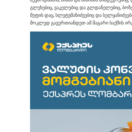
გლეხებიც, ვაკელებიც და გლდანელებიც, ბოზე
მეფის დაც, სლეტუმანიძეებიც და სელყანიძეებ
მოკლედ გავერთიანდეთ ამ მაგარი საქმის ირ