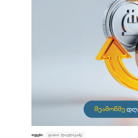
თეგები:
დათო ლიკლიკაძე