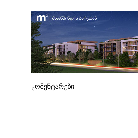
კომენტარები