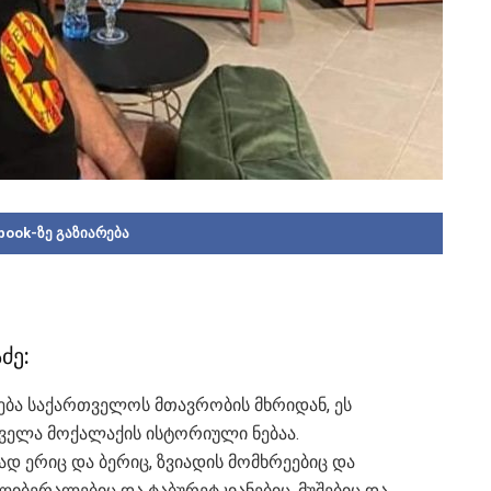
book-ზე გაზიარება
ძე:
თება საქართველოს მთავრობის მხრიდან, ეს
ყველა მოქალაქის ისტორიული ნებაა.
დ ერიც და ბერიც, ზვიადის მომხრეებიც და
 ლიბერალებიც და ტაბურეტკიანებიც, მუშებიც და