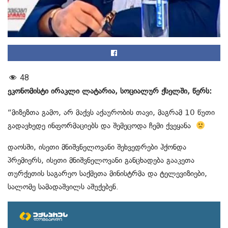
48
ეკონომისტი ირაკლი ლატარია, სოციალურ ქსელში, წერს:
“მიზეზთა გამო, არ მაქვს აქაურობის თავი, მაგრამ 10 წუთი
გადავხედე ინფორმაციებს და შემეცოდა ჩემი ქვეყანა
დაოსში, ისეთი მნიშვნელოვანი შეხვედრები ჰქონდა
პრემიერს, ისეთი მნიშვნელოვანი განცხადება გააკეთა
თურქეთის საგარეო საქმეთა მინისტრმა და ტელევიზიები,
სალომე სამადაშვილს აშუქებენ.