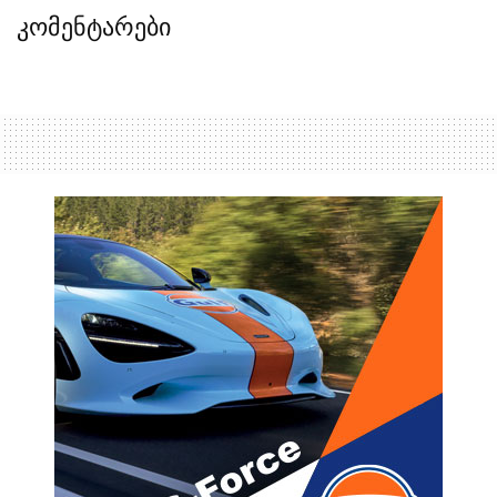
კომენტარები