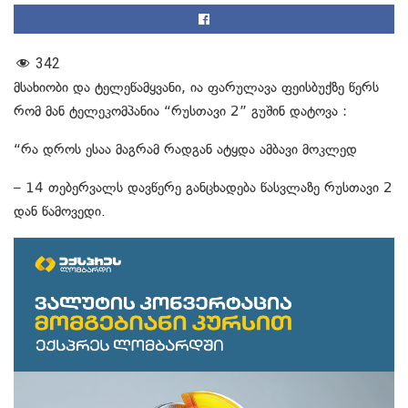
342
მსახიობი და ტელეწამყვანი, ია ფარულავა ფეისბუქზე წერს
რომ მან ტელეკომპანია “რუსთავი 2” გუშინ დატოვა :
“რა დროს ესაა მაგრამ რადგან ატყდა ამბავი მოკლედ
– 14 თებერვალს დავწერე განცხადება წასვლაზე რუსთავი 2
დან წამოვედი.