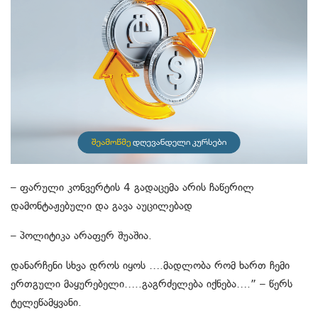
– ფარული კონვერტის 4 გადაცემა არის ჩაწერილ
დამონტაჟებული და გავა აუცილებად
– პოლიტიკა არაფერ შუაშია.
დანარჩენი სხვა დროს იყოს ….მადლობა რომ ხართ ჩემი
ერთგული მაყურებელი…..გაგრძელება იქნება….” – წერს
ტელეწამყვანი.