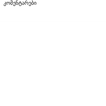
კომენტარები