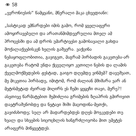
58
„ევრონიუსის“ წამყვანი, მწერალი მაკა ცხვედიანი:
„სასტიკად ვმწარდები იმის გამო, რომ ყველაფერი
ამოყირავებული და არათანმიმდევრულია მთელ ამ
პროცესში და ამ დროს უმარტივესი გამოსავალი გახდა
მოქალაქეებისკენ ხელის გაშვერა. ვაქცინა
ნებაყოფლობითია, გავიგეთ, მაგრამ პირბადის გაკეთება-არ
გაკეთება რატომ უნდა ქცეულიყო კეთილი ნების და ლამის
ქველმოქმედების ჟესტად, გაიგო დღემდე ვინმემ? დავუშვათ,
მე მიკეთია პირბადე, იმიტომ, რომ ძალიან მშიშარა ვარ ან
მეტისმეტად ძვირად მიღირს ეს ჩემი ყეყეჩი თავი, მერე?!
ასეთივე წარმატებით შემიძლია გრიმების ზღაპრის გმირივით
დავტრაშუნობდე და ნეტავი შიში მაცოდინა-მეთქი,
გავიძახოდე; სულ არ მადარდებდეს დღეს მოვკვდები თუ
ხვალ და სხვების სიცოცხლის ხანგრძლივობა მით უმეტეს
არაფერს მიწყვეტდეს.