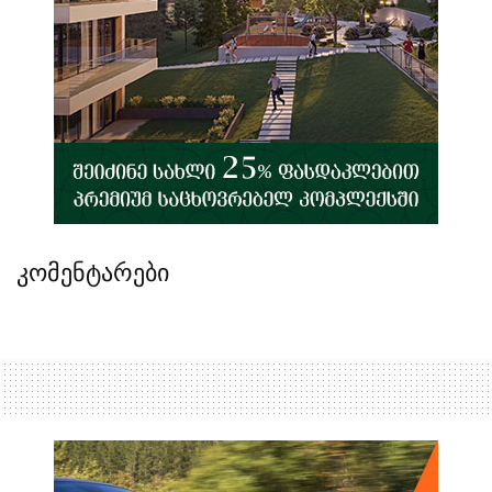
კომენტარები