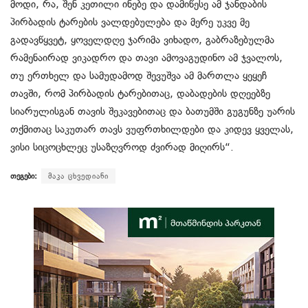
მოდი, რა, შენ კეთილი ინებე და დამიწესე ამ ჯანდაბის
პირბადის ტარების ვალდებულება და მერე უკვე მე
გადავწყვეტ, ყოველდღე ჯარიმა ვიხადო, გაბრაზებულმა
რამენაირად ვიკადრო და თავი ამოვაგუდინო ამ ჯვალოს,
თუ ერთხელ და სამუდამოდ შევუშვა ამ მართლა ყეყეჩ
თავში, რომ პირბადის ტარებითაც, დაბადების დღეებზე
სიარულისგან თავის შეკავებითაც და ბათუმში გუგუნზე უარის
თქმითაც საკუთარ თავს ვუფრთხილდები და კიდევ ყველას,
ვისი სიცოცხლეც უსაზღვროდ ძვირად მიღირს“.
თეგები:
მაკა ცხვედიანი